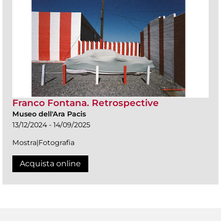
Franco Fontana. Retrospective
Museo dell'Ara Pacis
13/12/2024 - 14/09/2025
Mostra|Fotografia
Acquista online