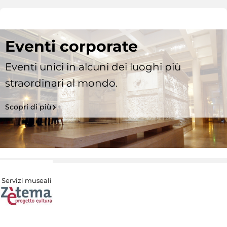
Eventi corporate
Eventi unici in alcuni dei luoghi più
straordinari al mondo.
Scopri di più
Servizi museali