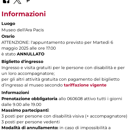
Informazioni
Luogo
Museo dell'Ara Pacis
Orario
ATTENZIONE: l'appuntamento previsto per Martedì 6
maggio 2025 alle ore 17.00
è stato
ANNULLATO
Biglietto d'ingresso
Ingresso e visita gratuiti per le persone con disabilità e per
un loro accompagnatore;
per gli altri attività gratuita con pagamento del biglietto
d’ingresso al museo secondo
tariffazione vigente
Informazioni
Prenotazione obbligatoria
allo 060608 attivo tutti i giorni
dalle 9.00 alle 19.00
Massimo partecipanti
:
3 posti per persone con disabilità visiva (+ accompagnatore)
3 posti per persone vedenti
Modalità di annullamento:
in caso di impossibilità a