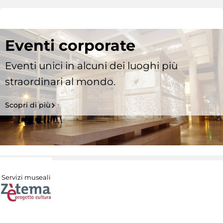
Eventi corporate
Eventi unici in alcuni dei luoghi più
straordinari al mondo.
Scopri di più
Servizi museali