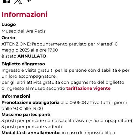
Informazioni
Luogo
Museo dell'Ara Pacis
Orario
ATTENZIONE: l'appuntamento previsto per Martedì 6
maggio 2025 alle ore 17.00
è stato
ANNULLATO
Biglietto d'ingresso
Ingresso e visita gratuiti per le persone con disabilità e per
un loro accompagnatore;
per gli altri attività gratuita con pagamento del biglietto
d’ingresso al museo secondo
tariffazione vigente
Informazioni
Prenotazione obbligatoria
allo 060608 attivo tutti i giorni
dalle 9.00 alle 19.00
Massimo partecipanti
:
3 posti per persone con disabilità visiva (+ accompagnatore)
3 posti per persone vedenti
Modalità di annullamento:
in caso di impossibilità a