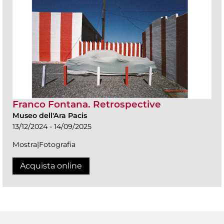
Franco Fontana. Retrospective
Museo dell'Ara Pacis
13/12/2024 - 14/09/2025
Mostra|Fotografia
Acquista online