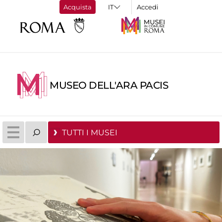
Acquista
Accedi
MUSEO DELL'ARA PACIS
TUTTI I MUSEI