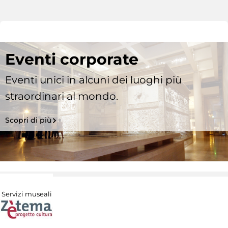
Eventi corporate
Eventi unici in alcuni dei luoghi più
straordinari al mondo.
Scopri di più
Servizi museali