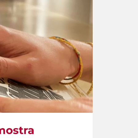
mostra