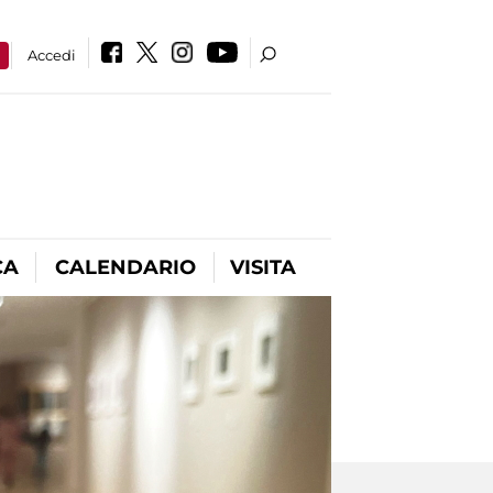
a
Accedi
CA
CALENDARIO
VISITA