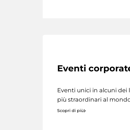
Eventi corporat
Eventi unici in alcuni dei
più straordinari al mondo
Scopri di più