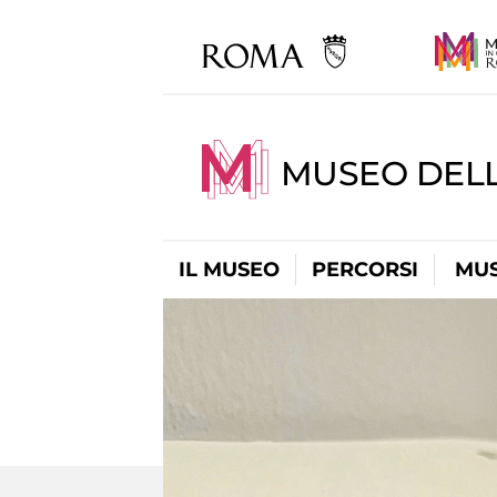
MUSEO DELL
IL MUSEO
PERCORSI
MUS