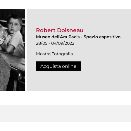
Robert Doisneau
Museo dell'Ara Pacis
-
Spazio espositivo
28/05 - 04/09/2022
Mostra|Fotografia
Acquista online