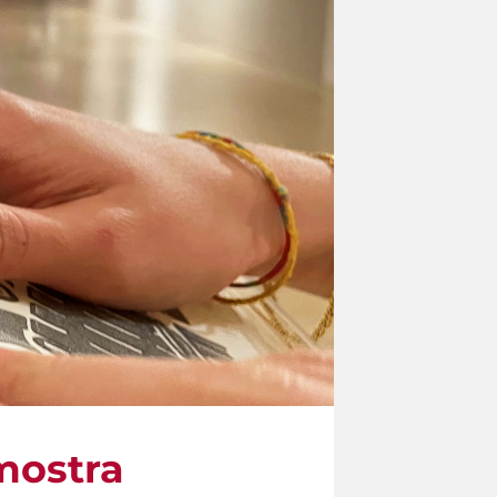
mostra