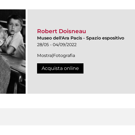
Robert Doisneau
Museo dell'Ara Pacis
-
Spazio espositivo
28/05 - 04/09/2022
Mostra|Fotografia
Acquista online