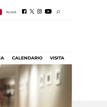
a
Accedi
CA
CALENDARIO
VISITA