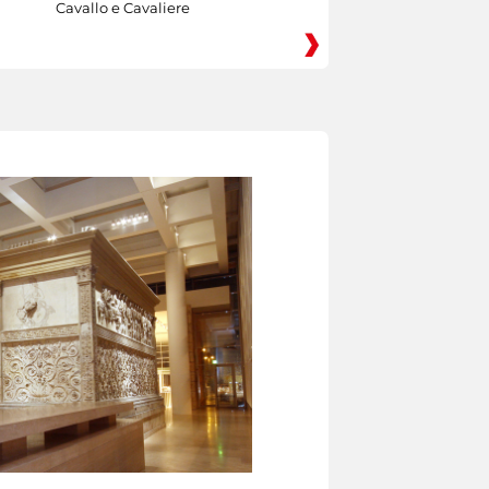
Cavallo e Cavaliere