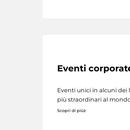
Eventi corporat
Eventi unici in alcuni dei
più straordinari al mondo
Scopri di più