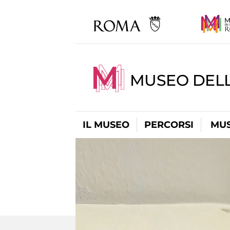
MUSEO DELL
IL MUSEO
PERCORSI
MUS