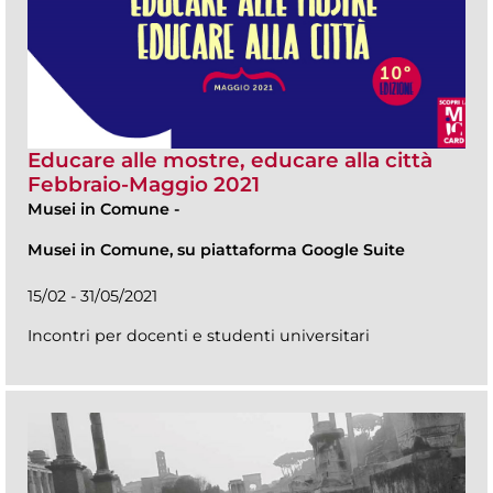
Educare alle mostre, educare alla città
Febbraio-Maggio 2021
Musei in Comune
-
Musei in Comune, su piattaforma Google Suite
15/02 - 31/05/2021
Incontri per docenti e studenti universitari