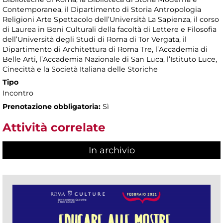
Contemporanea, il Dipartimento di Storia Antropologia
Religioni Arte Spettacolo dell’Università La Sapienza, il corso
di Laurea in Beni Culturali della facoltà di Lettere e Filosofia
dell’Università degli Studi di Roma di Tor Vergata, il
Dipartimento di Architettura di Roma Tre, l’Accademia di
Belle Arti, l’Accademia Nazionale di San Luca, l’Istituto Luce,
Cinecittà e la Società Italiana delle Storiche
Tipo
Incontro
Prenotazione obbligatoria:
Sì
Attività correlate
In archivio