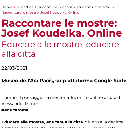
Home
>
Didattica
>
Incontri per docenti e studenti universitari
>
Tu sei qui
Raccontare le mostre: Josef Koudelka. Online
Raccontare le mostre:
Josef Koudelka. Online
Educare alle mostre, educare
alla città
22/03/2021
Museo dell'Ara Pacis,
su piattaforma Google Suite
L’uomo, il paesaggio, la memoria. Incontro online a cura di
Alessandra Mauro.
#educaroma
Educare alle mostre, educare alla città
, giunto alla decima