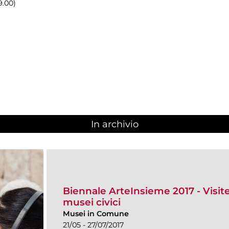
9.00)
In archivio
Biennale ArteInsieme 2017 - Visite 
musei civici
Musei in Comune
21/05 - 27/07/2017