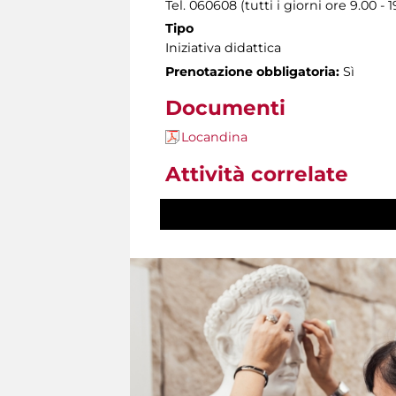
Tel. 060608 (tutti i giorni ore 9.00 - 1
Tipo
Iniziativa didattica
Prenotazione obbligatoria:
Sì
Documenti
Locandina
Attività correlate