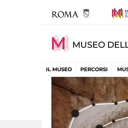
MUSEO DELL
IL MUSEO
PERCORSI
MUS