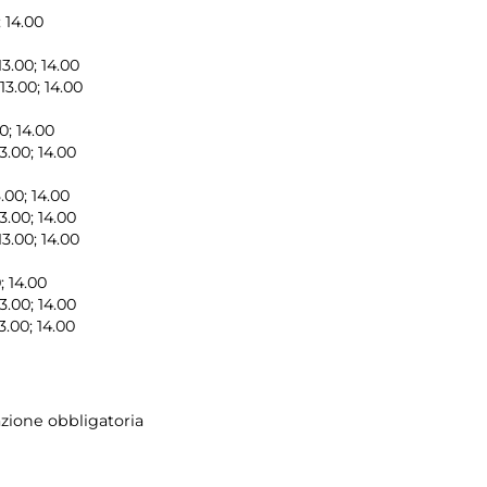
; 14.00
13.00; 14.00
13.00; 14.00
00; 14.00
3.00; 14.00
.00; 14.00
3.00; 14.00
13.00; 14.00
; 14.00
3.00; 14.00
3.00; 14.00
zione obbligatoria