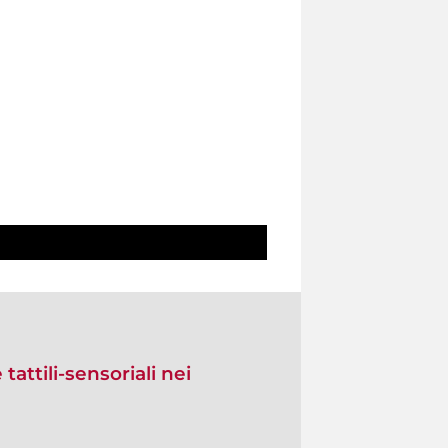
tattili-sensoriali nei