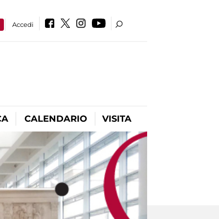
a
Accedi
CA
CALENDARIO
VISITA