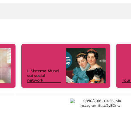
Il Sistema Musei
sui social
network
Tour