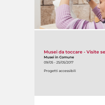
Musei da toccare - Visite se
Musei in Comune
09/05 - 25/05/2017
Progetti accessibili