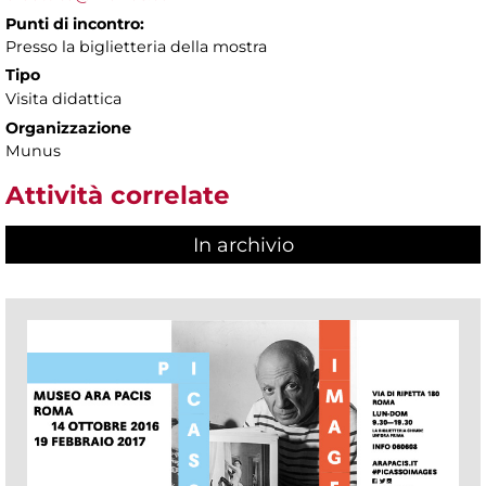
Punti di incontro:
Presso la biglietteria della mostra
Tipo
Visita didattica
Organizzazione
Munus
Attività correlate
In archivio