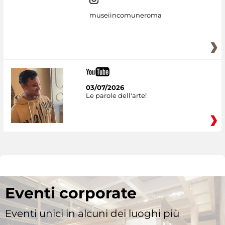
museiincomuneroma
03/07/2026
Le parole dell'arte!
Eventi corporate
Eventi unici in alcuni dei luoghi più