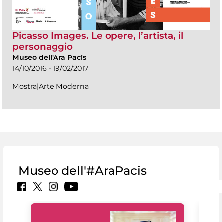
Picasso Images. Le opere, l’artista, il
personaggio
Museo dell'Ara Pacis
14/10/2016 - 19/02/2017
Mostra|Arte Moderna
Museo dell'#AraPacis