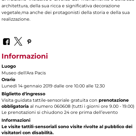
architettura, della sua ricca e significativa decorazione
vegetale,ma anche dei protagonisti della storia e della sua
realizzazione.
Informazioni
Luogo
Museo dell'Ara Pacis
Orario
Lunedì 14 gennaio 2019 dalle ore 10.00 alle 12.30
Biglietto d'ingresso
Visita guidata tattile-sensoriale gratuita con
prenotazione
obbligatoria
al numero
060608 (tutti i giorni ore 9.00 - 19.00)
Le prenotazioni si chiudono 24 ore prima dell’evento
Informazioni
Le visite tattili-sensoriali sono visite rivolte al pubblico dei
visitatori con disabilità.