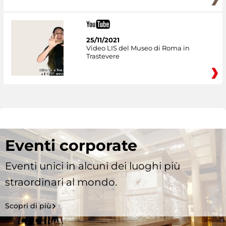
25/11/2021
Video LIS del Museo di Roma in
Trastevere
Eventi corporate
Eventi unici in alcuni dei luoghi più
straordinari al mondo.
Scopri di più