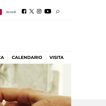
a
Accedi
CA
CALENDARIO
VISITA