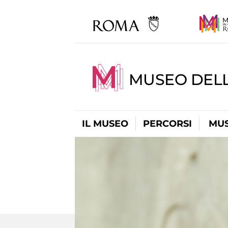
MUSEO DELL
IL MUSEO
PERCORSI
MUS