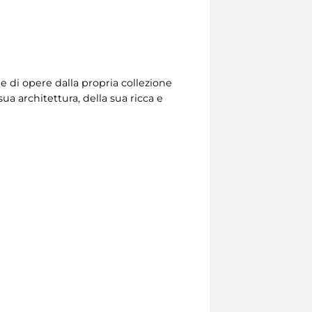
ne di opere dalla propria collezione
a architettura, della sua ricca e