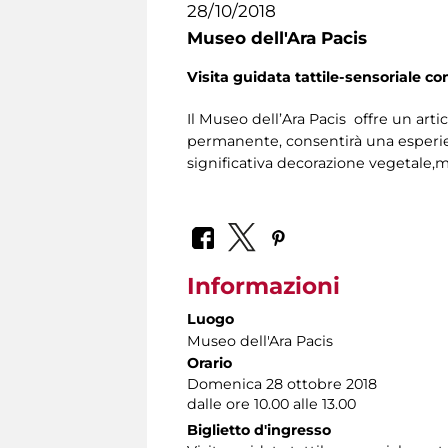
28/10/2018
Museo dell'Ara Pacis
Visita guidata tattile-sensoriale co
Il Museo dell’Ara Pacis offre un arti
permanente, consentirà una esperien
significativa decorazione vegetale,ma
Informazioni
Luogo
Museo dell'Ara Pacis
Orario
Domenica 28 ottobre 2018
dalle ore 10.00 alle 13.00
Biglietto d'ingresso