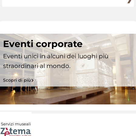
Eventi corporate
Eventi unici in alcuni dei luoghi più
straordinari al mondo.
Scopri di più
Servizi museali