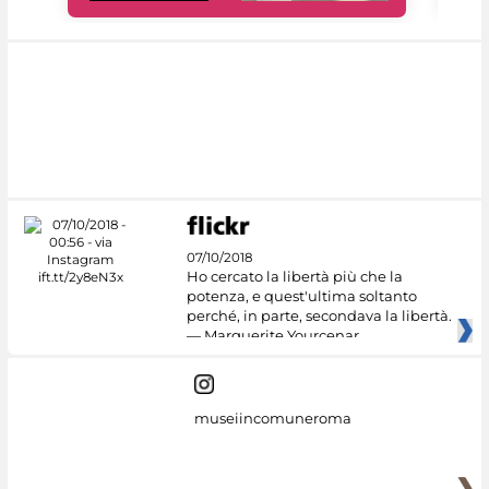
07/10/2018
Ho cercato la libertà più che la
potenza, e quest'ultima soltanto
perché, in parte, secondava la libertà.
— Marguerite Yourcenar
museiincomuneroma