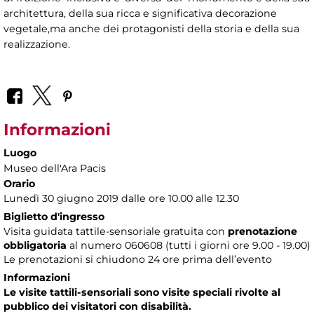
architettura, della sua ricca e significativa decorazione
vegetale,ma anche dei protagonisti della storia e della sua
realizzazione.
Informazioni
Luogo
Museo dell'Ara Pacis
Orario
Lunedì 30 giugno 2019 dalle ore 10.00 alle 12.30
Biglietto d'ingresso
Visita guidata tattile-sensoriale gratuita con
prenotazione
obbligatoria
al numero
060608 (tutti i giorni ore 9.00 - 19.00)
Le prenotazioni si chiudono 24 ore prima dell’evento
Informazioni
Le visite tattili-sensoriali sono visite speciali rivolte al
pubblico dei visitatori con disabilità.