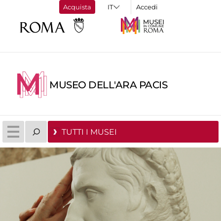
Acquista
Accedi
MUSEO DELL'ARA PACIS
TUTTI I MUSEI