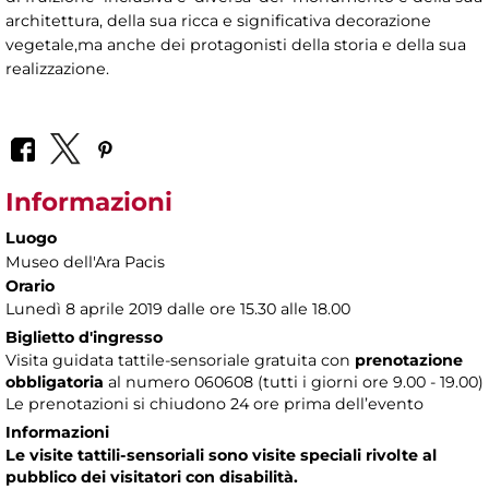
architettura, della sua ricca e significativa decorazione
vegetale,ma anche dei protagonisti della storia e della sua
realizzazione.
Informazioni
Luogo
Museo dell'Ara Pacis
Orario
Lunedì 8 aprile 2019 dalle ore 15.30 alle 18.00
Biglietto d'ingresso
Visita guidata tattile-sensoriale gratuita con
prenotazione
obbligatoria
al numero
060608 (tutti i giorni ore 9.00 - 19.00)
Le prenotazioni si chiudono 24 ore prima dell’evento
Informazioni
Le visite tattili-sensoriali sono visite speciali rivolte al
pubblico dei visitatori con disabilità.