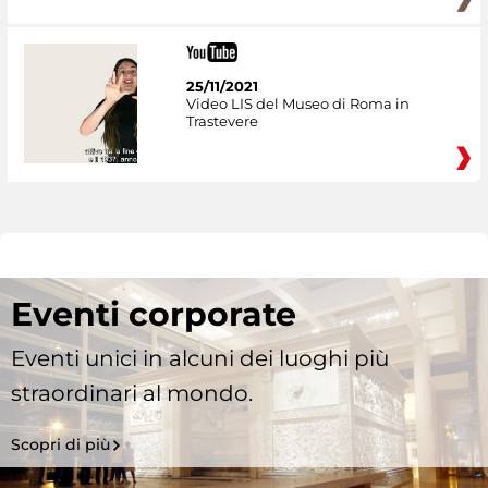
25/11/2021
Video LIS del Museo di Roma in
Trastevere
Eventi corporate
Eventi unici in alcuni dei luoghi più
straordinari al mondo.
Scopri di più