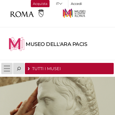
Acquista
Accedi
MUSEO DELL'ARA PACIS
TUTTI I MUSEI