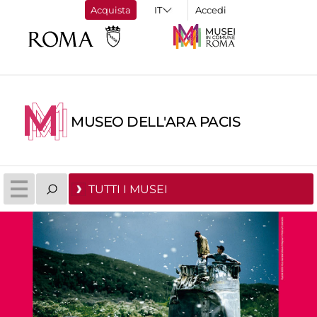
Acquista
Accedi
MUSEO DELL'ARA PACIS
TUTTI I MUSEI