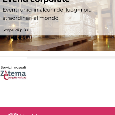
Eventi unici in alcuni dei luoghi più
straordinari al mondo.
Scopri di più
Servizi museali