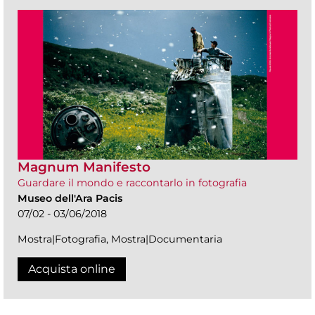
Magnum Manifesto
Guardare il mondo e raccontarlo in fotografia
Museo dell'Ara Pacis
07/02 - 03/06/2018
Mostra|Fotografia, Mostra|Documentaria
Acquista online