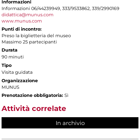
Informazioni
Informazioni 06/44239949, 333/9533862, 339/2990169
didattica@munus.com
www.munus.com
Punti di incontro:
Preso la biglietteria del museo
Massimo 25 partecipanti
Durata
90 minuti
Tipo
Visita guidata
Organizzazione
MUNUS
Prenotazione obbligatoria:
Sì
Attività correlate
In archivio