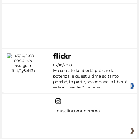
07/10/2018
Ho cercato la libertà più che la
potenza, e quest'ultima soltanto
perché, in parte, secondava la libertà.
— Marguerite Yourcenar
museiincomuneroma