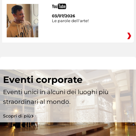
03/07/2026
Le parole dell'arte!
Eventi corporate
Eventi unici in alcuni dei luoghi più
straordinari al mondo.
Scopri di più