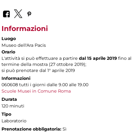
Informazioni
Luogo
Museo dell'Ara Pacis
Orario
L'attività si può effettuare a partire
dal 15 aprile 2019
fino al
termine della mostra (27 ottobre 2019);
si può prenotare dal 1° aprile 2019
Informazioni
060608 tutti i giorni dalle 9.00 alle 19.00
Scuole Musei in Comune Roma
Durata
120 minuti
Tipo
Laboratorio
Prenotazione obbligatoria:
Sì