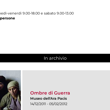
edì-venerdì 9.00-18.00 e sabato 9.00-13.00
 persone
In archivio
Ombre di Guerra
Museo dell'Ara Pacis
14/12/2011 - 05/02/2012