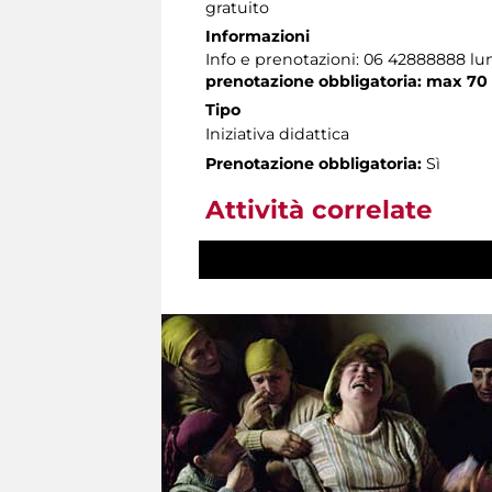
gratuito
Informazioni
Info e prenotazioni: 06 42888888 lun
prenotazione obbligatoria: max 70
Tipo
Iniziativa didattica
Prenotazione obbligatoria:
Sì
Attività correlate