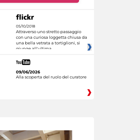
05/10/2018
Attraverso uno stretto passaggio
con una curiosa loggetta chiusa da
una bella vetrata a tortiglioni, si
giunge all'ultima
09/06/2026
Alla scoperta del ruolo del curatore