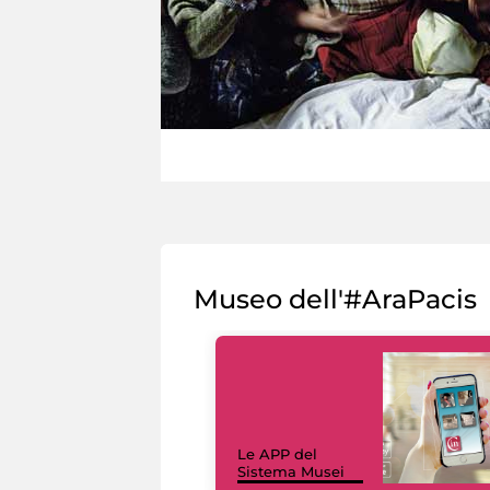
Museo dell'#AraPacis
Le APP del
Sistema Musei