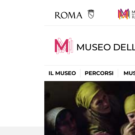
MUSEO DELL
IL MUSEO
PERCORSI
MUS