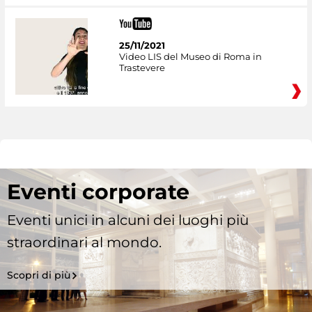
25/11/2021
Video LIS del Museo di Roma in
Trastevere
Eventi corporate
Eventi unici in alcuni dei luoghi più
straordinari al mondo.
Scopri di più