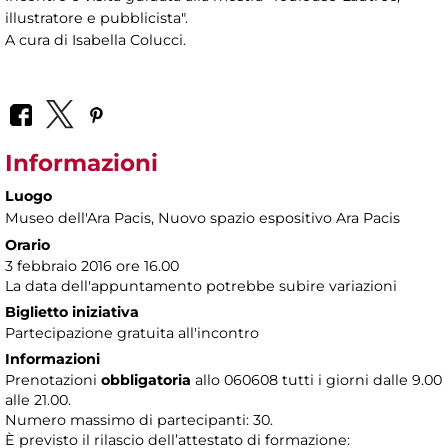
illustratore e pubblicista".
A cura di Isabella Colucci.
Informazioni
Luogo
Museo dell'Ara Pacis
, Nuovo spazio espositivo Ara Pacis
Orario
3 febbraio 2016 ore 16.00
La data dell'appuntamento potrebbe subire variazioni
Biglietto iniziativa
Partecipazione gratuita all'incontro
Informazioni
Prenotazioni
obbligatoria
allo 060608 tutti i giorni dalle 9.00
alle 21.00.
Numero massimo di partecipanti: 30.
È previsto il rilascio dell’attestato di formazione: