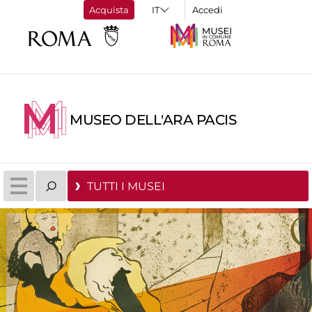
Acquista
Accedi
MUSEO DELL'ARA PACIS
TUTTI I MUSEI