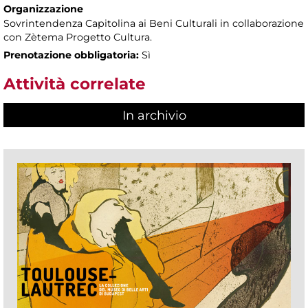
Organizzazione
Sovrintendenza Capitolina ai Beni Culturali in collaborazione
con Zètema Progetto Cultura.
Prenotazione obbligatoria:
Sì
Attività correlate
In archivio