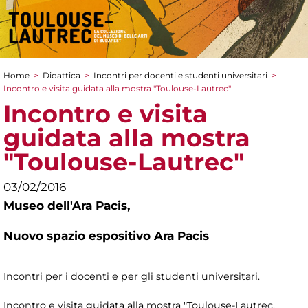
Home
>
Didattica
>
Incontri per docenti e studenti universitari
>
Tu sei qui
Incontro e visita guidata alla mostra "Toulouse-Lautrec"
Incontro e visita
guidata alla mostra
"Toulouse-Lautrec"
03/02/2016
Museo dell'Ara Pacis,
Nuovo spazio espositivo Ara Pacis
Incontri per i docenti e per gli studenti universitari.
Incontro e visita guidata alla mostra "Toulouse-Lautrec,