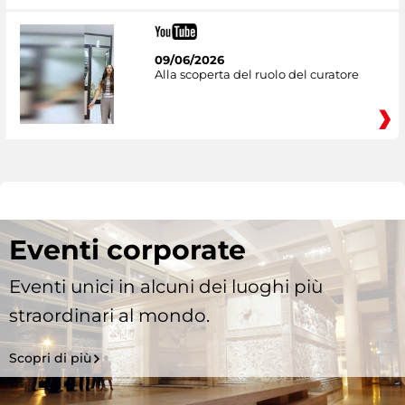
09/06/2026
Alla scoperta del ruolo del curatore
Eventi corporate
Eventi unici in alcuni dei luoghi più
straordinari al mondo.
Scopri di più