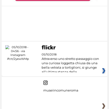
05/10/2018
Attraverso uno stretto passaggio con
una curiosa loggetta chiusa da una
bella vetrata a tortiglioni, si giunge
all'ultima stanza della
museiincomuneroma