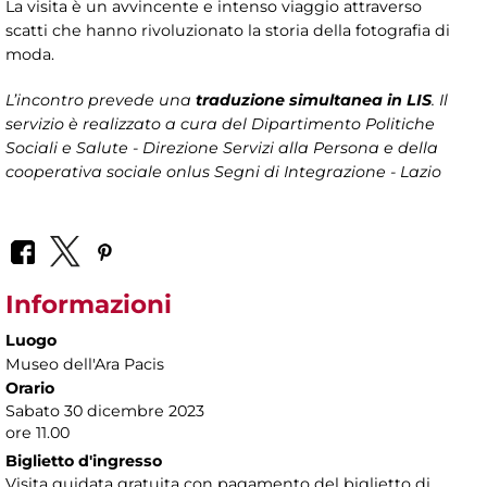
La visita è un avvincente e intenso viaggio attraverso
scatti che hanno rivoluzionato la storia della fotografia di
moda.
L’incontro prevede una
traduzione simultanea in LIS
. Il
servizio è realizzato a cura del Dipartimento Politiche
Sociali e Salute - Direzione Servizi alla Persona e della
cooperativa sociale onlus Segni di Integrazione - Lazio
Informazioni
Luogo
Museo dell'Ara Pacis
Orario
Sabato 30 dicembre 2023
ore 11.00
Biglietto d'ingresso
Visita guidata gratuita con pagamento del biglietto di