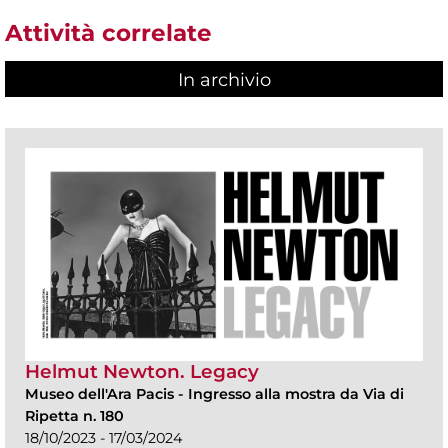
Attività correlate
In archivio
Helmut Newton. Legacy
Museo dell'Ara Pacis
-
Ingresso alla mostra da Via di
Ripetta n. 180
18/10/2023 - 17/03/2024