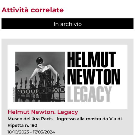
Attività correlate
In archivio
Helmut Newton. Legacy
Museo dell'Ara Pacis
-
Ingresso alla mostra da Via di
Ripetta n. 180
18/10/2023 - 17/03/2024