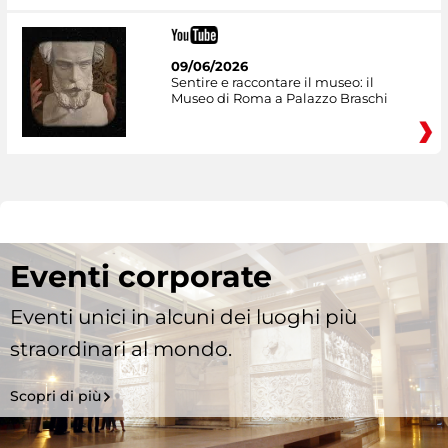
09/06/2026
Sentire e raccontare il museo: il
Museo di Roma a Palazzo Braschi
Eventi corporate
Eventi unici in alcuni dei luoghi più
straordinari al mondo.
Scopri di più