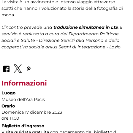
La visita è un avvincente e intenso viaggio attraverso
scatti che hanno rivoluzionato la storia della fotografia di
moda.
L’incontro prevede una
traduzione simultanea in LIS
. Il
servizio è realizzato a cura del Dipartimento Politiche
Sociali e Salute - Direzione Servizi alla Persona e della
cooperativa sociale onlus Segni di Integrazione - Lazio
Informazioni
Luogo
Museo dell'Ara Pacis
Orario
Domenica 17 dicembre 2023
ore 11.00
Biglietto d'ingresso
Visita guidata gratuita con pagamento del biglietto di