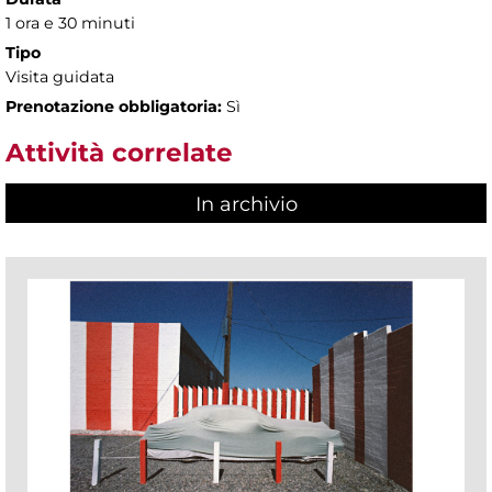
1 ora e 30 minuti
Tipo
Visita guidata
Prenotazione obbligatoria:
Sì
Attività correlate
In archivio