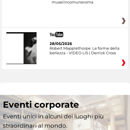
museiincomuneroma
28/05/2026
Robert Mapplethorpe. Le forme della
bellezza - VIDEO LIS | Derrick Cross
Eventi corporate
Eventi unici in alcuni dei luoghi più
straordinari al mondo.