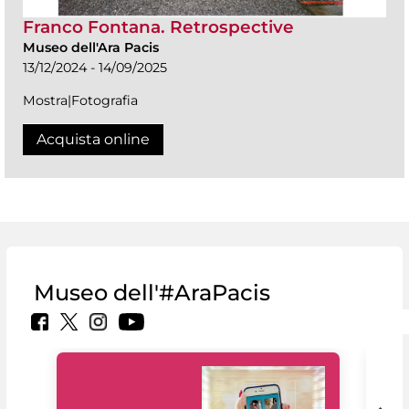
Franco Fontana. Retrospective
Museo dell'Ara Pacis
13/12/2024 - 14/09/2025
Mostra|Fotografia
Acquista online
Museo dell'#AraPacis