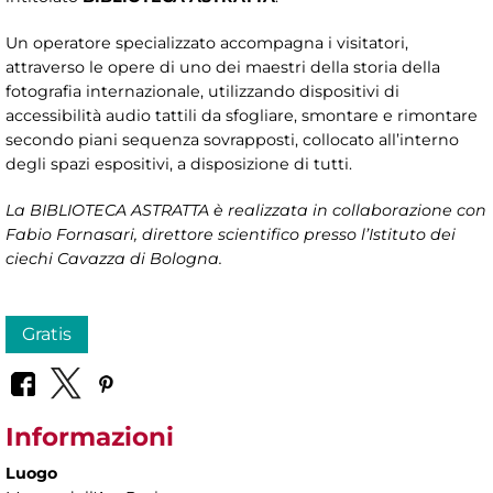
Un operatore specializzato accompagna i visitatori,
attraverso le opere di uno dei maestri della storia della
fotografia internazionale, utilizzando dispositivi di
accessibilità audio tattili da sfogliare, smontare e rimontare
secondo piani sequenza sovrapposti, collocato all’interno
degli spazi espositivi, a disposizione di tutti.
La BIBLIOTECA ASTRATTA è realizzata in collaborazione con
Fabio Fornasari, direttore scientifico presso l’Istituto dei
ciechi Cavazza di Bologna.
Gratis
Informazioni
Luogo