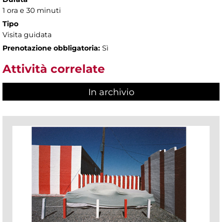
1 ora e 30 minuti
Tipo
Visita guidata
Prenotazione obbligatoria:
Sì
Attività correlate
In archivio