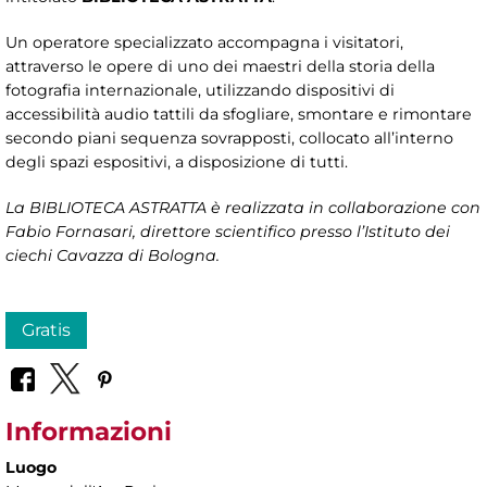
Un operatore specializzato accompagna i visitatori,
attraverso le opere di uno dei maestri della storia della
fotografia internazionale, utilizzando dispositivi di
accessibilità audio tattili da sfogliare, smontare e rimontare
secondo piani sequenza sovrapposti, collocato all’interno
degli spazi espositivi, a disposizione di tutti.
La BIBLIOTECA ASTRATTA è realizzata in collaborazione con
Fabio Fornasari, direttore scientifico presso l’Istituto dei
ciechi Cavazza di Bologna.
Gratis
Informazioni
Luogo