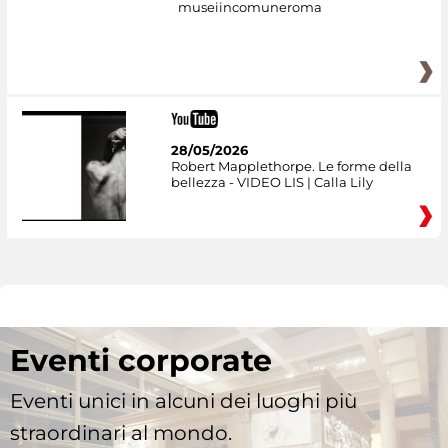
museiincomuneroma
28/05/2026
Robert Mapplethorpe. Le forme della
bellezza - VIDEO LIS | Calla Lily
Eventi corporate
Eventi unici in alcuni dei luoghi più
straordinari al mondo.