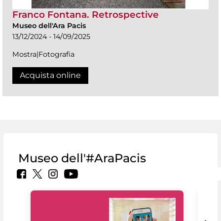
Franco Fontana. Retrospective
Museo dell'Ara Pacis
13/12/2024 - 14/09/2025
Mostra|Fotografia
Acquista online
Museo dell'#AraPacis