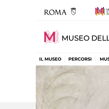
MUSEO DELL
IL MUSEO
PERCORSI
MUS