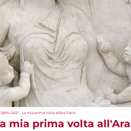
F@Mu 2021 - La mia prima volta all'Ara Pacis
 mia prima volta all'Ara