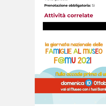
Prenotazione obbligatoria:
Sì
Attività correlate