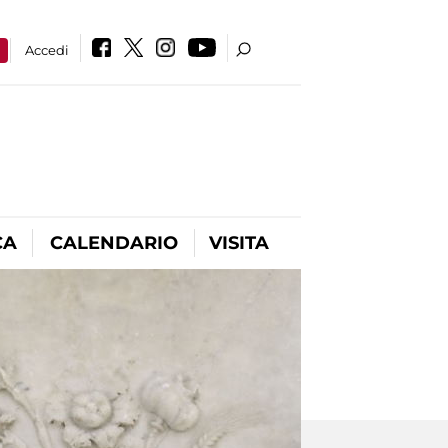
a
Accedi
CA
CALENDARIO
VISITA