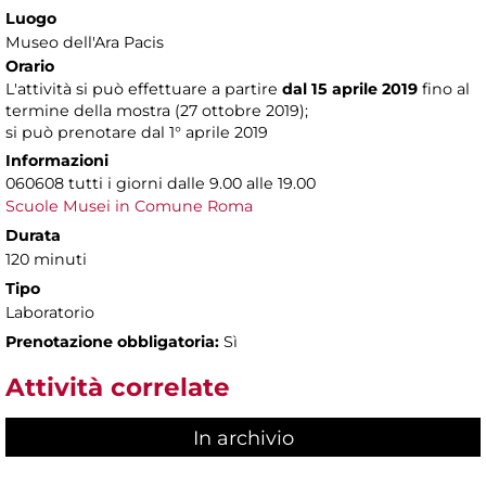
Luogo
Museo dell'Ara Pacis
Orario
L'attività si può effettuare a partire
dal 15 aprile 2019
fino al
termine della mostra (27 ottobre 2019);
si può prenotare dal 1° aprile 2019
Informazioni
060608 tutti i giorni dalle 9.00 alle 19.00
Scuole Musei in Comune Roma
Durata
120 minuti
Tipo
Laboratorio
Prenotazione obbligatoria:
Sì
Attività correlate
In archivio