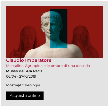
Claudio Imperatore
Messalina, Agrippina e le ombre di una dinastia
Museo dell'Ara Pacis
06/04 - 27/10/2019
Mostra|Archeologia
Acquista online