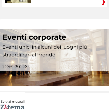
Eventi corporate
Eventi unici in alcuni dei luoghi più
straordinari al mondo.
Scopri di più
Servizi museali