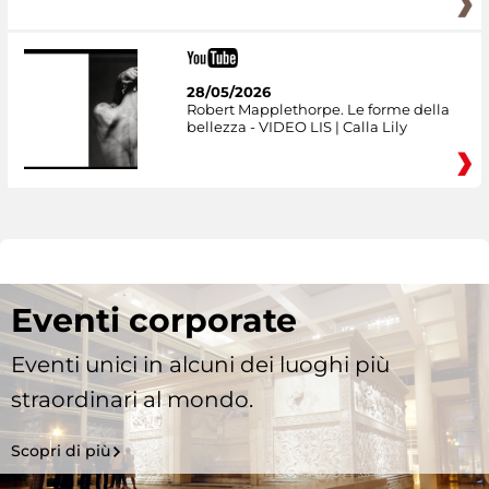
28/05/2026
Robert Mapplethorpe. Le forme della
bellezza - VIDEO LIS | Calla Lily
Eventi corporate
Eventi unici in alcuni dei luoghi più
straordinari al mondo.
Scopri di più