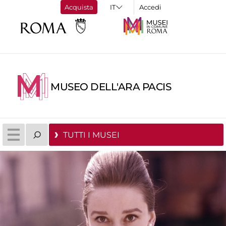
Acquista
Accedi
MUSEO DELL'ARA PACIS
TUTTI I MUSEI