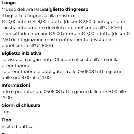
Luogo
Museo dell'Ara Pacis
Biglietto d'ingresso
Il biglietto d'ingresso alla mostra è:
€ 10,00 intero; € 8,00 ridotto (di cui € 2,50 di integrazione
mostra interamente devoluti in beneficenza all’UNICEF)
Per i cittadini romani € 9,00 intero e € 7,00 ridotto (di cui €
2,50 di integrazione mostra interamente devoluti in
beneficenza all’UNICEF)
Biglietto iniziativa
La visita è a pagamento. Chiedere il costo all'atto della
prenotazione.
La prenotazione è obbligatoria allo 060608 tutti i giorni
dalle ore 9.00 alle 21.00.
Informazioni
info e prenotazioni 060608 tutti i giorni dalle ore 9.00 alle
21.00
Giorni di chiusura
Lun
Tipo
Visita didattica