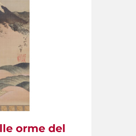
lle orme del