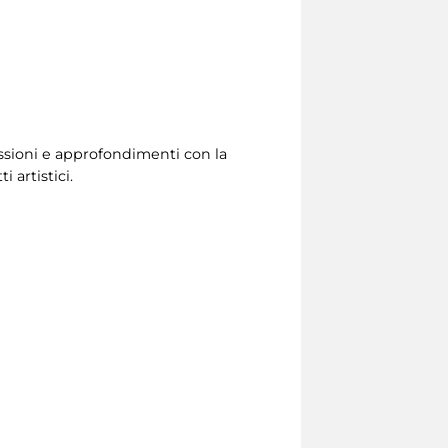
lessioni e approfondimenti con la
 artistici.