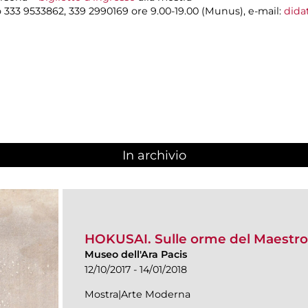
 333 9533862, 339 2990169 ore 9.00-19.00 (Munus), e-mail:
dida
In archivio
HOKUSAI. Sulle orme del Maestro
Museo dell'Ara Pacis
12/10/2017 - 14/01/2018
Mostra|Arte Moderna