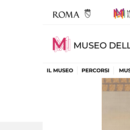
MUSEO DELL
IL MUSEO
PERCORSI
MUS