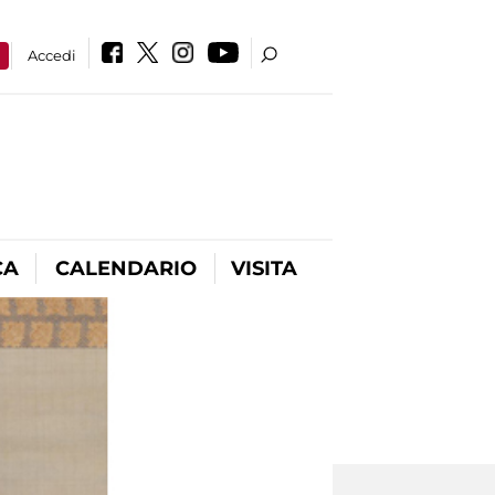
a
Accedi
CA
CALENDARIO
VISITA