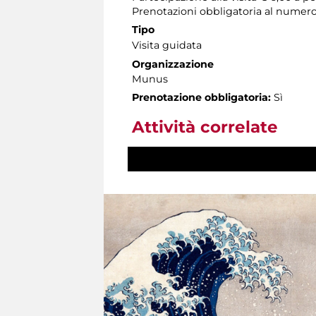
Prenotazioni obbligatoria al numero
Tipo
Visita guidata
Organizzazione
Munus
Prenotazione obbligatoria:
Sì
Attività correlate