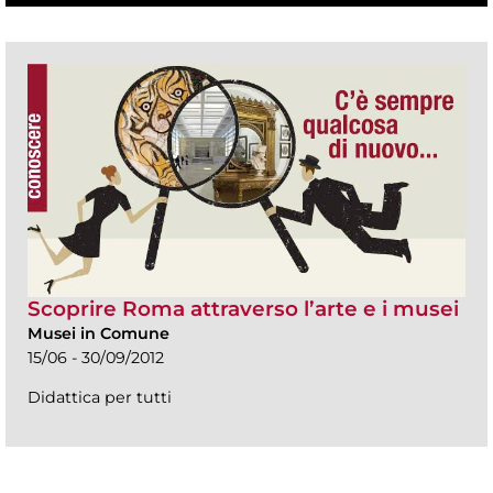
Scoprire Roma attraverso l’arte e i musei
Musei in Comune
15/06 - 30/09/2012
Didattica per tutti