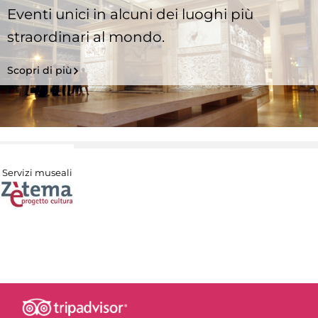
Eventi unici in alcuni dei luoghi più
straordinari al mondo.
Scopri di più
Servizi museali