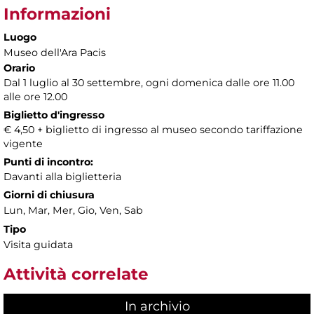
Informazioni
Luogo
Museo dell'Ara Pacis
Orario
Dal 1 luglio al 30 settembre, ogni domenica dalle ore 11.00
alle ore 12.00
Biglietto d'ingresso
€ 4,50 + biglietto di ingresso al museo secondo tariffazione
vigente
Punti di incontro:
Davanti alla biglietteria
Giorni di chiusura
Lun, Mar, Mer, Gio, Ven, Sab
Tipo
Visita guidata
Attività correlate
In archivio