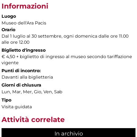
Informazioni
Luogo
Museo dell'Ara Pacis
Orario
Dal 1 luglio al 30 settembre, ogni domenica dalle ore 11.00
alle ore 12.00
Biglietto d'ingresso
€ 4,50 + biglietto di ingresso al museo secondo tariffazione
vigente
Punti di incontro:
Davanti alla biglietteria
Giorni di chiusura
Lun, Mar, Mer, Gio, Ven, Sab
Tipo
Visita guidata
Attività correlate
In archivio