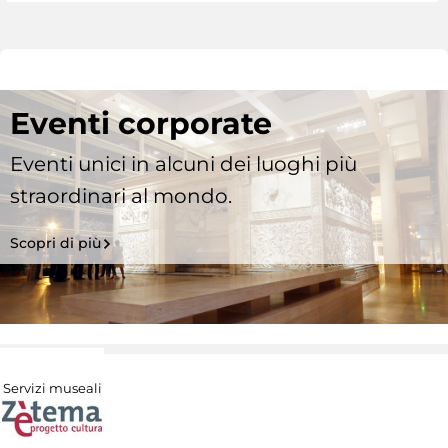
Eventi corporate
Eventi unici in alcuni dei luoghi più
straordinari al mondo.
Scopri di più
Servizi museali