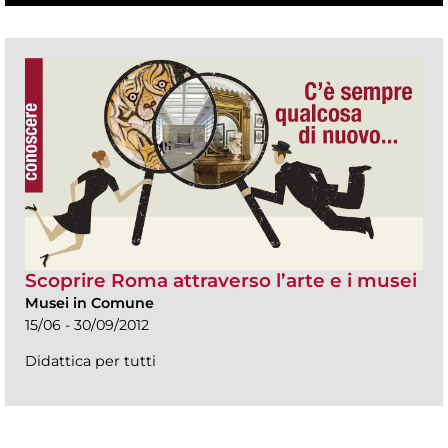
Scoprire Roma attraverso l’arte e i musei
Musei in Comune
15/06 - 30/09/2012
Didattica per tutti