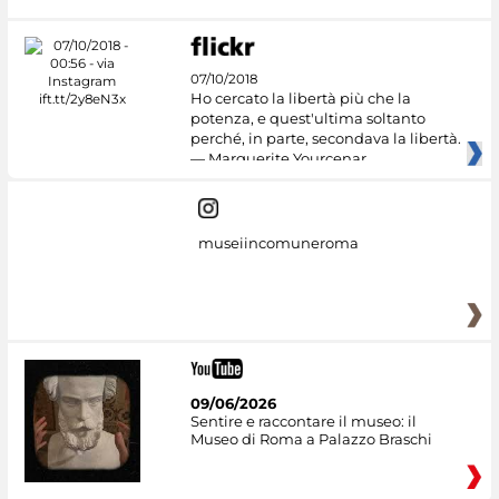
07/10/2018
Ho cercato la libertà più che la
potenza, e quest'ultima soltanto
perché, in parte, secondava la libertà.
— Marguerite Yourcenar
museiincomuneroma
09/06/2026
Sentire e raccontare il museo: il
Museo di Roma a Palazzo Braschi