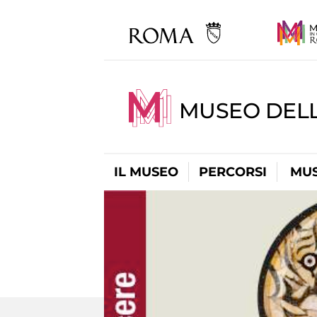
MUSEO DELL
IL MUSEO
PERCORSI
MUS