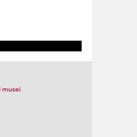
 i musei