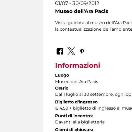
01/07 - 30/09/2012
Museo dell'Ara Pacis
Visita guidata al museo dell’Ara Paci
la contestualizzazione dell’ambient
Informazioni
Luogo
Museo dell'Ara Pacis
Orario
Dal 1 luglio al 30 settembre, ogni do
Biglietto d'ingresso
€ 4,50 + biglietto di ingresso al mu
Punti di incontro:
Davanti alla biglietteria
Giorni di chiusura