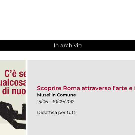
In archivio
Scoprire Roma attraverso l’arte e
Musei in Comune
15/06 - 30/09/2012
Didattica per tutti