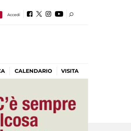
a
Accedi
CA
CALENDARIO
VISITA