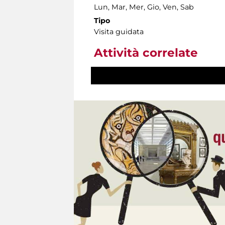
Lun, Mar, Mer, Gio, Ven, Sab
Tipo
Visita guidata
Attività correlate