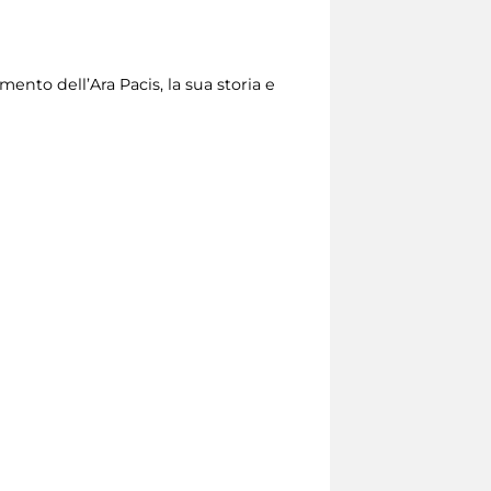
ento dell’Ara Pacis, la sua storia e