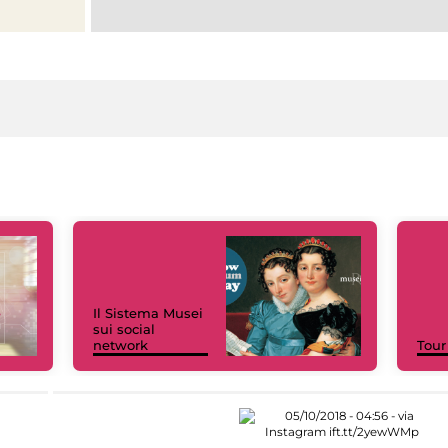
Il Sistema Musei
sui social
network
Tour