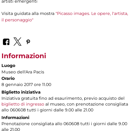
artisti emergenti
Visita guidata alla mostra
"Picasso images. Le opere, l'artista,
il personaggio"
Informazioni
Luogo
Museo dell'Ara Pacis
Orario
8 gennaio 2017 ore 11.00
Biglietto iniziativa
Iniziativa gratuita fino ad esaurimento, previo acquisto del
biglietto di ingresso
al museo, con prenotazione consigliata
allo 060608 tutti i giorni dalle 9.00 alle 21.00
Informazioni
Prenotazione consigliata allo 060608 tutti i giorni dalle 9.00
alle 21.00