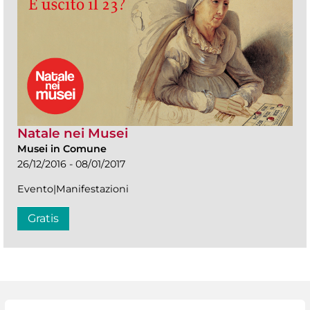
Natale nei Musei
Musei in Comune
26/12/2016 - 08/01/2017
Evento|Manifestazioni
Gratis