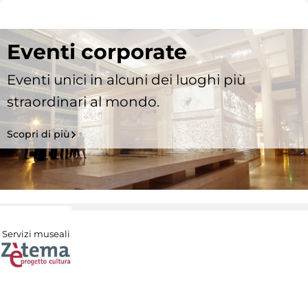
Eventi corporate
Eventi unici in alcuni dei luoghi più
straordinari al mondo.
Scopri di più
Servizi museali