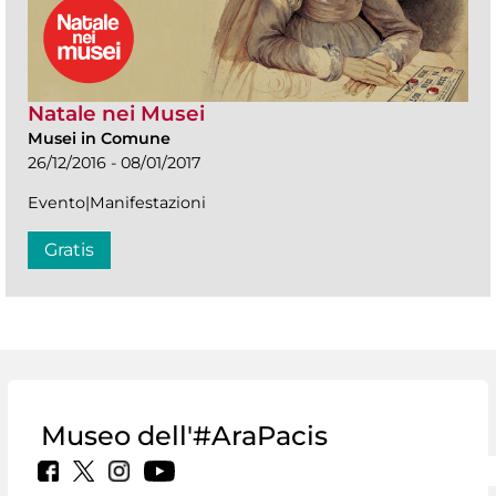
Natale nei Musei
Musei in Comune
26/12/2016 - 08/01/2017
Evento|Manifestazioni
Gratis
Museo dell'#AraPacis