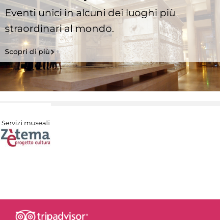
Eventi unici in alcuni dei luoghi più
straordinari al mondo.
Scopri di più
Servizi museali