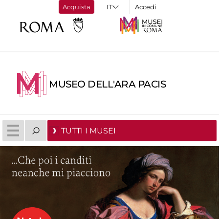
Acquista
Accedi
MUSEO DELL'ARA PACIS
TUTTI I MUSEI