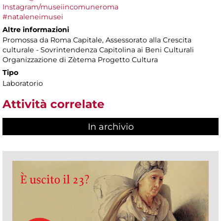
Instagram/museiincomuneroma
#nataleneimusei
Altre informazioni
Promossa da Roma Capitale, Assessorato alla Crescita
culturale - Sovrintendenza Capitolina ai Beni Culturali
Organizzazione di Zètema Progetto Cultura
Tipo
Laboratorio
Attività correlate
In archivio