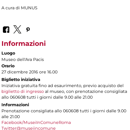
A cura di MUNUS
Informazioni
Luogo
Museo dell'Ara Pacis
Orario
27 dicembre 2016 ore 16.00
Biglietto iniziativa
Iniziativa gratuita fino ad esaurimento, previo acquisto del
biglietto di ingresso
al museo, con prenotazione consigliata
allo 060608 tutti i giorni dalle 9.00 alle 21.00
Informazioni
Prenotazione consigliata allo 060608 tutti i giorni dalle 9.00
alle 21.00
Facebook/MuseiInComuneRoma
Twitter@museiincomune