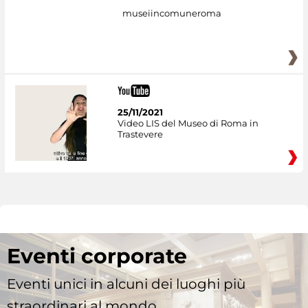
museiincomuneroma
25/11/2021
Video LIS del Museo di Roma in
Trastevere
Eventi corporate
Eventi unici in alcuni dei luoghi più
straordinari al mondo.