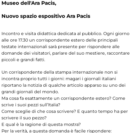
Museo dell'Ara Pacis,
Nuovo spazio espositivo Ara Pacis
Incontro e visita didattica dedicata al pubblico. Ogni giorno
alle ore 17.30 un corrispondente estero delle principali
testate internazionali sarà presente per rispondere alle
domande dei visitatori, parlare del suo mestiere, raccontare
piccoli e grandi fatti.
Un corrispondente della stampa internazionale non si
incontra proprio tutti i giorni: magari i giornali italiani
riportano la notizia di qualche articolo apparso su uno dei
grandi giornali del mondo.
Ma cosa fa esattamente un corrispondente estero? Come
scrive i suoi pezzi sull’Italia?
Come sceglie di che cosa scrivere? E quanto tempo ha per
scrivere il suo pezzo?
E qual è la ragione di questa mostra?
Per la verità, a questa domanda è facile rispondere: