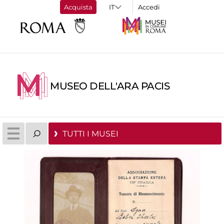
Acquista
Accedi
MUSEO DELL'ARA PACIS
TUTTI I MUSEI