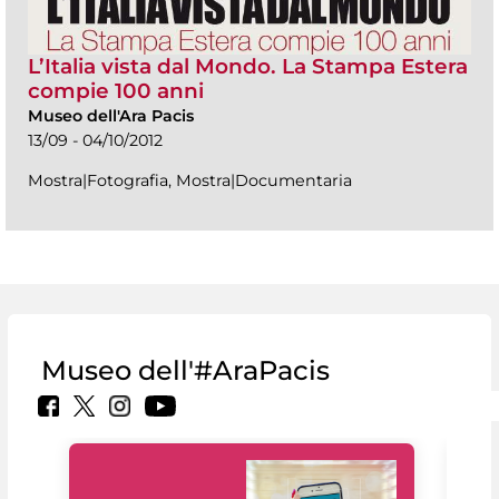
L’Italia vista dal Mondo. La Stampa Estera
compie 100 anni
Museo dell'Ara Pacis
13/09 - 04/10/2012
Mostra|Fotografia, Mostra|Documentaria
Museo dell'#AraPacis