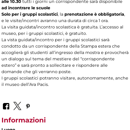
alle 10.30
tutti i giorni un corrispondente sarà disponibile
ad incontrare le scuole
Solo per i gruppi scolastici
, la
prenotazione è obbligatoria
,
e le visite/incontri avranno una durata di circa 1 ora.
La visita guidata/incontro scolastica è gratuita. L’accesso al
museo, per i gruppi scolastici, è gratuito.
La vista guidata/incontro per i gruppi scolastici sarà
condotto da un corrispondente della Stampa estera che
accoglierà gli studenti all’ingresso della mostra e provocherà
un dialogo sul tema del mestiere del “corrispondente
estero” e sarà pronto a sollecitare e rispondere alle
domande che gli verranno poste.
I gruppi scolastici potranno visitare, autonomamente, anche
il museo dell’Ara Pacis.
Informazioni
Luogo