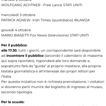
WOLFGANG ACHTNER - Free Lance STATI UNITI
mercoledì 3 ottobre
PATRICK AGNEW- Irish Times (quotidiano) IRLANDA
giovedì 4 ottobre
MARIO BIASETTI Fox News (televisione) STATI UNITI
Per il pubblico:
alle 17.30
, tutti i giorni, un corrispondente sarà disponibile
ad
incontrare il pubblico
(secondo il calendario di massima
qui sopra riportato), risponderà alle loro domande e,
soprattutto farà da “guida” al proprio mestiere, alla propria
testata giornalistica e all’interesse dei propri lettori per
l’Italia.
Per questa iniziativa non è richiesta prenotazione, i visitatori
si dovranno però munire del biglietto di ingresso al museo,
secondo tipologia.
Per le scuole: