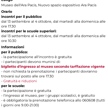
Museo dell'Ara Pacis
, Nuovo spazio espositivo Ara Pacis
Orario
incontri per il pubblico
:
dal 13 settembre al 4 ottobre, dal martedì alla domenica alle
ore 17.30
incontri per le scuole superiori:
dal 13 settembre al 4 ottobre, dal martedì alla domenica alle
ore 10.30
Informazioni
per il pubblico:
- la partecipazione all'incontro è gratuita
- i partecipanti devono munirsi di:
biglietto d'ingresso al museo secondo tarffazione vigente
- non richiesta la prenotazione: i partecipanti dovranno
trovarsi sul posto alle ore 17.30
-
Gratuità e riduzioni
per le scuole:
- la partecipazione è gratuita
- l'ingresso al museo, per i gruppi scolastici, è gratuito
- è obbligatoria la prenotazione telefonica allo 060608 (tutti
i giorni ore 9.00-21.00)