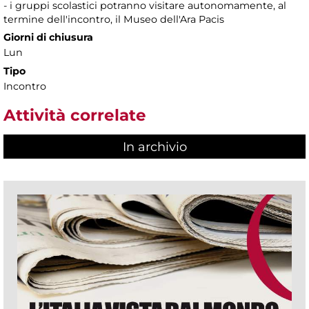
- i gruppi scolastici potranno visitare autonomamente, al
termine dell'incontro, il Museo dell'Ara Pacis
Giorni di chiusura
Lun
Tipo
Incontro
Attività correlate
In archivio