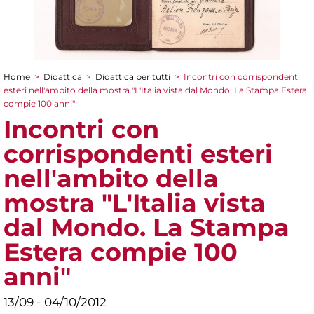
Home
>
Didattica
>
Didattica per tutti
>
Incontri con corrispondenti
Tu sei qui
esteri nell'ambito della mostra "L'Italia vista dal Mondo. La Stampa Estera
compie 100 anni"
Incontri con
corrispondenti esteri
nell'ambito della
mostra "L'Italia vista
dal Mondo. La Stampa
Estera compie 100
anni"
13/09 - 04/10/2012