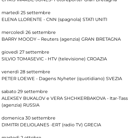
martedì 25 settembre
ELENA LLORENTE - CNN (spagnola) STATI UNITI
mercoledì 26 settembre
BARRY MOODY – Reuters (agenzia) GRAN BRETAGNA
giovedì 27 settembre
SILVIO TOMASEVIC - HTV (televisione) CROAZIA
venerdì 28 settembre
PETER LOEWE - Dagens Nyheter (quotidiano) SVEZIA
sabato 29 settembre
ALEKSEY BUKALOV e VERA SHCHKERBAKOVA - Itar-Tass
(agenzia) RUSSIA
domenica 30 settembre
DIMITRI DELIOLANES -ERT (radio TV) GRECIA
martedì 2 ottobre