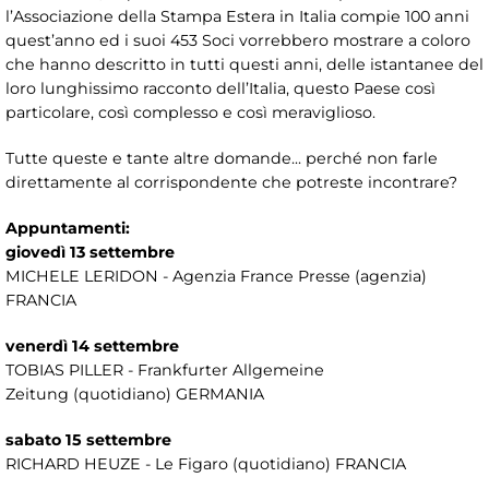
l’Associazione della Stampa Estera in Italia compie 100 anni
quest’anno ed i suoi 453 Soci vorrebbero mostrare a coloro
che hanno descritto in tutti questi anni, delle istantanee del
loro lunghissimo racconto dell’Italia, questo Paese così
particolare, così complesso e così meraviglioso.
Tutte queste e tante altre domande... perché non farle
direttamente al corrispondente che potreste incontrare?
Appuntamenti:
giovedì 13 settembre
MICHELE LERIDON - Agenzia France Presse (agenzia)
FRANCIA
venerdì 14 settembre
TOBIAS PILLER - Frankfurter Allgemeine
Zeitung (quotidiano) GERMANIA
sabato 15 settembre
RICHARD HEUZE - Le Figaro (quotidiano) FRANCIA