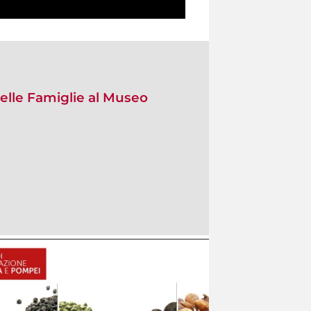
elle Famiglie al Museo