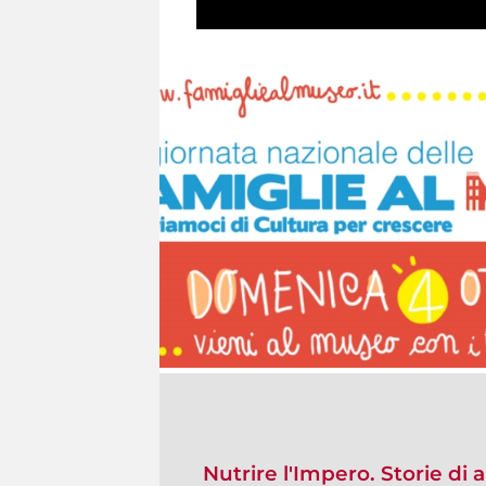
Nutrire l'Impero. Storie d