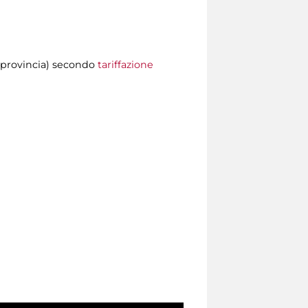
 provincia) secondo
tariffazione