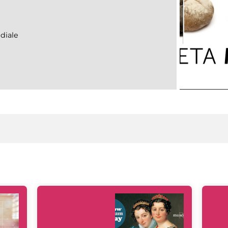
diale