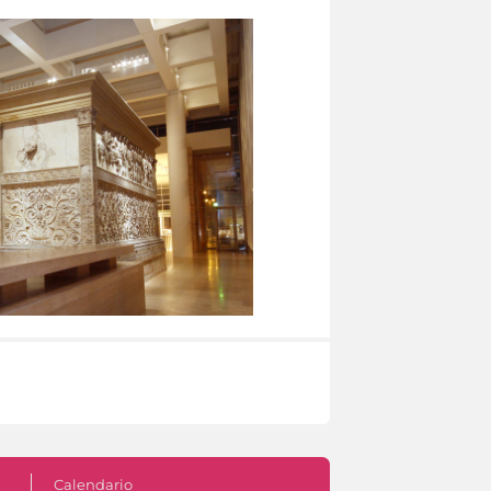
Calendario