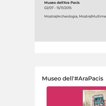
Museo dell'Ara Pacis
02/07 - 15/11/2015
Mostra|Archeologia, Mostra|Multime
Museo dell'#AraPacis