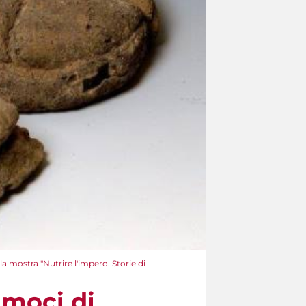
a mostra "Nutrire l'impero. Storie di
amoci di