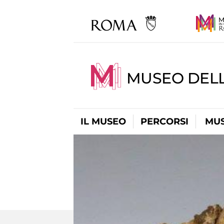
MUSEO DELL
IL MUSEO
PERCORSI
MUS