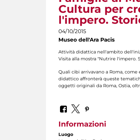
Cultura per cr
l'impero. Sto
04/10/2015
Museo dell'Ara Pacis
Attività didattica nell'ambito dell'i
Visita alla mostra "Nutrire l'impero
Quali cibi arrivavano a Roma, come er
didattico affronterà queste tematiche 
oggetti originali da Roma, Ostia, ol
Informazioni
Luogo