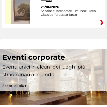
23/06/2026
Sentire e raccontare il museo: Liceo
Classico Torquato Tasso
Eventi corporate
Eventi unici in alcuni dei luoghi più
straordinari al mondo.
Scopri di più