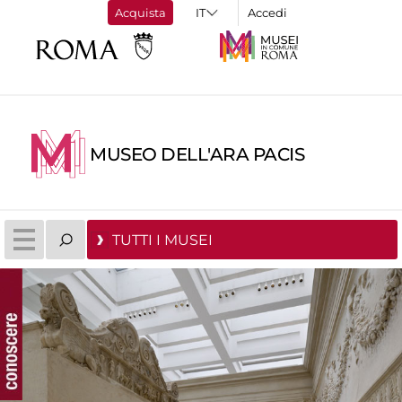
Acquista
Accedi
MUSEO DELL'ARA PACIS
TUTTI I MUSEI