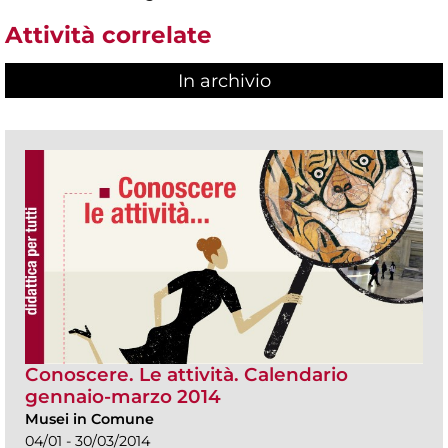
Attività correlate
In archivio
Conoscere. Le attività. Calendario
gennaio-marzo 2014
Musei in Comune
04/01 - 30/03/2014