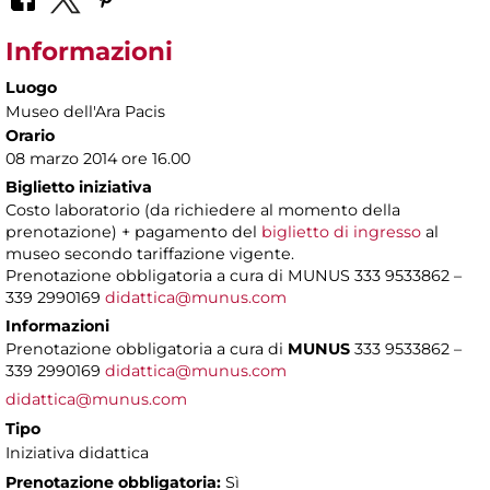
Informazioni
Luogo
Museo dell'Ara Pacis
Orario
08 marzo 2014 ore 16.00
Biglietto iniziativa
Costo laboratorio (da richiedere al momento della
prenotazione) + pagamento del
biglietto di ingresso
al
museo secondo tariffazione vigente.
Prenotazione obbligatoria a cura di MUNUS 333 9533862 –
339 2990169
didattica@munus.com
Informazioni
Prenotazione obbligatoria a cura di
MUNUS
333 9533862 –
339 2990169
didattica@munus.com
didattica@munus.com
Tipo
Iniziativa didattica
Prenotazione obbligatoria:
Sì