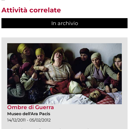
Attività correlate
In archivio
Ombre di Guerra
Museo dell'Ara Pacis
14/12/2011 - 05/02/2012