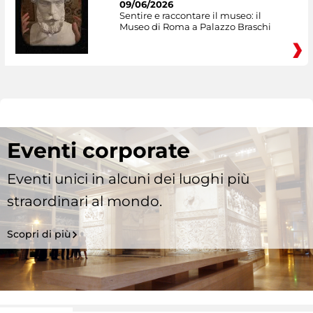
09/06/2026
Sentire e raccontare il museo: il
Museo di Roma a Palazzo Braschi
Eventi corporate
Eventi unici in alcuni dei luoghi più
straordinari al mondo.
Scopri di più