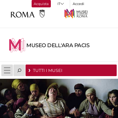
Acquista
Accedi
MUSEO DELL'ARA PACIS
TUTTI I MUSEI