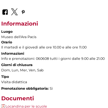
Informazioni
Luogo
Museo dell'Ara Pacis
Orario
Il martedì e il giovedì alle ore 10.00 e alle ore 11.00
Informazioni
Info e prenotazioni: 060608 tutti i giorni dalle 9.00 alle 21.00
Giorni di chiusura
Dom, Lun, Mer, Ven, Sab
Tipo
Visita didattica
Prenotazione obbligatoria:
Sì
Documenti
Locandina per le scuole