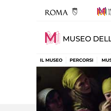
MUSEO DELL
IL MUSEO
PERCORSI
MUS