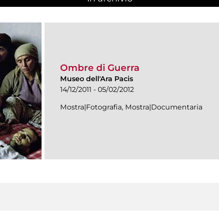
Ombre di Guerra
Museo dell'Ara Pacis
14/12/2011 - 05/02/2012
Mostra|Fotografia, Mostra|Documentaria