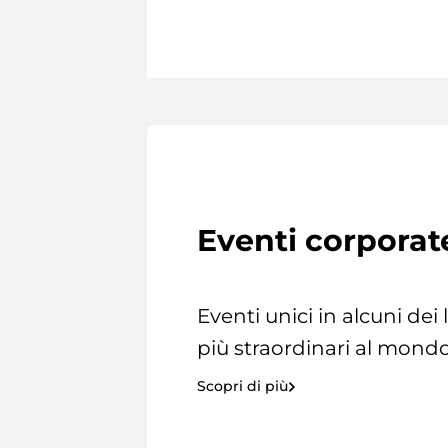
Eventi corporat
Eventi unici in alcuni dei
più straordinari al mondo
Scopri di più