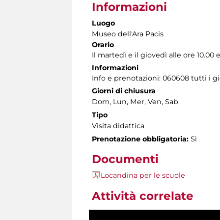
Informazioni
Luogo
Museo dell'Ara Pacis
Orario
Il martedì e il giovedì alle ore 10.00 e
Informazioni
Info e prenotazioni: 060608 tutti i gi
Giorni di chiusura
Dom, Lun, Mer, Ven, Sab
Tipo
Visita didattica
Prenotazione obbligatoria:
Sì
Documenti
Locandina per le scuole
Attività correlate