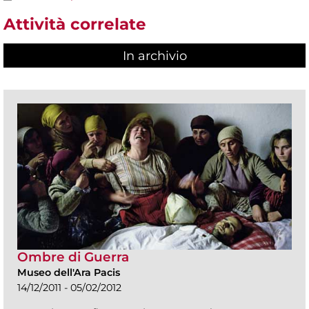
Attività correlate
In archivio
Ombre di Guerra
Museo dell'Ara Pacis
14/12/2011 - 05/02/2012