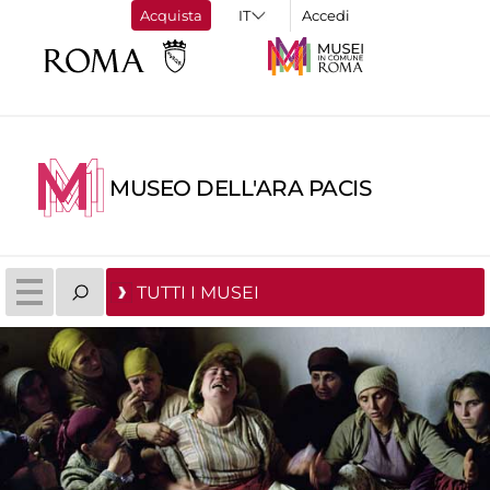
Acquista
Accedi
MUSEO DELL'ARA PACIS
TUTTI I MUSEI