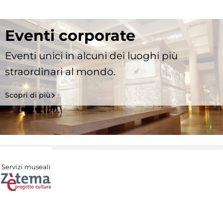
Eventi corporate
Eventi unici in alcuni dei luoghi più
straordinari al mondo.
Scopri di più
Servizi museali