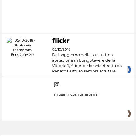
05/10/2018
Dal soggiorno della sua ultima
abitazione in Lungotevere della
Vittoria 1, Alberto Moravia ritratto da
Renato Guttuso sembra scrutare
museiincomuneroma