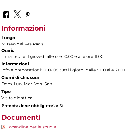
Informazioni
Luogo
Museo dell'Ara Pacis
Orario
Il martedì e il giovedì alle ore 10.00 e alle ore 11.00
Informazioni
Info e prenotazioni: 060608 tutti i giorni dalle 9.00 alle 21.00
Giorni di chiusura
Dom, Lun, Mer, Ven, Sab
Tipo
Visita didattica
Prenotazione obbligatoria:
Sì
Documenti
Locandina per le scuole