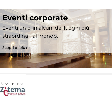
Eventi corporate
Eventi unici in alcuni dei luoghi più
straordinari al mondo.
Scopri di più
Servizi museali