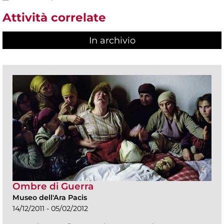
Attività correlate
In archivio
Ombre di Guerra
Museo dell'Ara Pacis
14/12/2011 - 05/02/2012