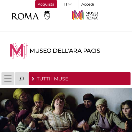
Acquista
Accedi
MUSEO DELL'ARA PACIS
TUTTI I MUSEI