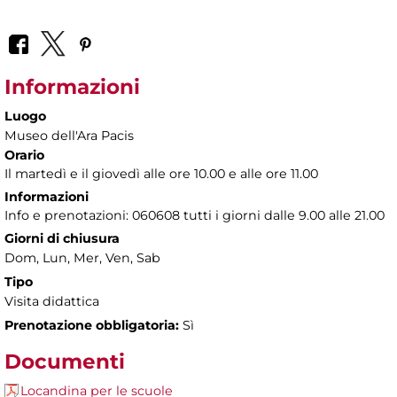
Informazioni
Luogo
Museo dell'Ara Pacis
Orario
Il martedì e il giovedì alle ore 10.00 e alle ore 11.00
Informazioni
Info e prenotazioni: 060608 tutti i giorni dalle 9.00 alle 21.00
Giorni di chiusura
Dom, Lun, Mer, Ven, Sab
Tipo
Visita didattica
Prenotazione obbligatoria:
Sì
Documenti
Locandina per le scuole