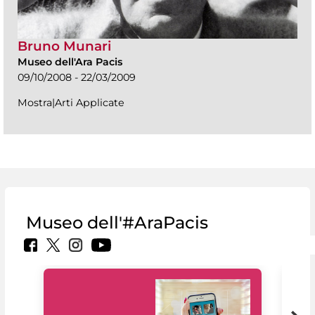
Bruno Munari
Museo dell'Ara Pacis
09/10/2008 - 22/03/2009
Mostra|Arti Applicate
Museo dell'#AraPacis