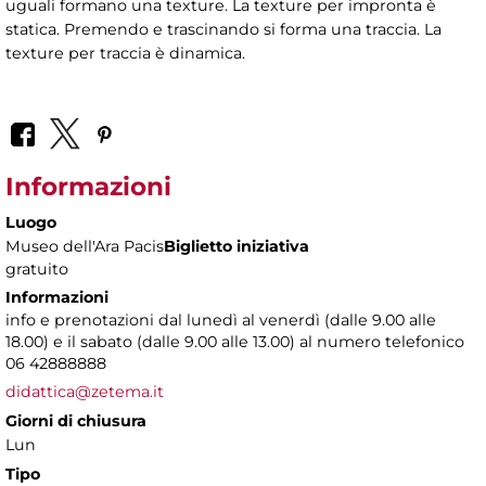
uguali formano una texture. La texture per impronta è
statica. Premendo e trascinando si forma una traccia. La
texture per traccia è dinamica.
Informazioni
Luogo
Museo dell'Ara Pacis
Biglietto iniziativa
gratuito
Informazioni
info e prenotazioni dal lunedì al venerdì (dalle 9.00 alle
18.00) e il sabato (dalle 9.00 alle 13.00) al numero telefonico
06 42888888
didattica@zetema.it
Giorni di chiusura
Lun
Tipo