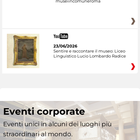
museiincomuneroma
23/06/2026
Sentire e raccontare il museo: Liceo
Linguistico Lucio Lombardo Radice
Eventi corporate
Eventi unici in alcuni dei luoghi più
straordinari al mondo.