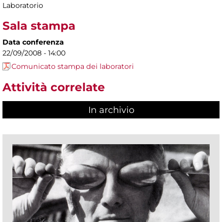
Laboratorio
Sala stampa
Data conferenza
22/09/2008 - 14:00
Comunicato stampa dei laboratori
Attività correlate
In archivio