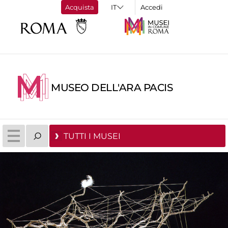
Acquista
Accedi
MUSEO DELL'ARA PACIS
TUTTI I MUSEI