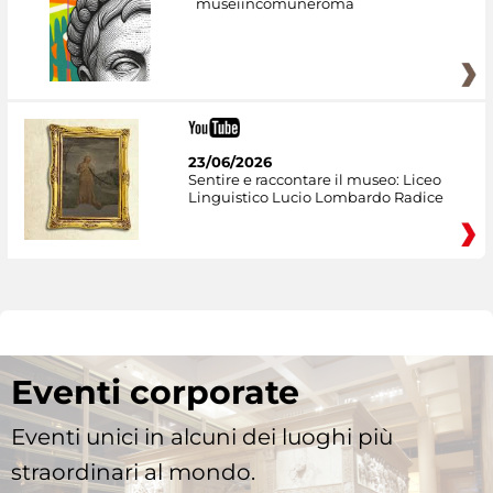
museiincomuneroma
23/06/2026
Sentire e raccontare il museo: Liceo
Linguistico Lucio Lombardo Radice
Eventi corporate
Eventi unici in alcuni dei luoghi più
straordinari al mondo.