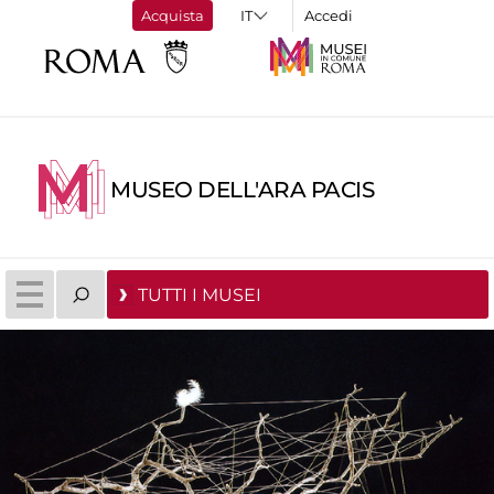
Acquista
Accedi
MUSEO DELL'ARA PACIS
TUTTI I MUSEI