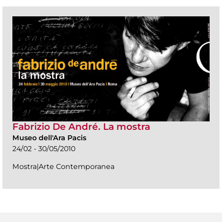
Fabrizio De André. La mostra
Museo dell'Ara Pacis
24/02 - 30/05/2010
Mostra|Arte Contemporanea