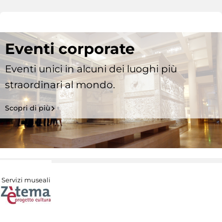
Eventi corporate
Eventi unici in alcuni dei luoghi più
straordinari al mondo.
Scopri di più
Servizi museali