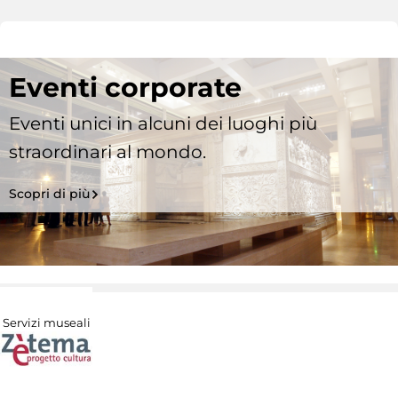
Eventi corporate
Eventi unici in alcuni dei luoghi più
straordinari al mondo.
Scopri di più
Servizi museali