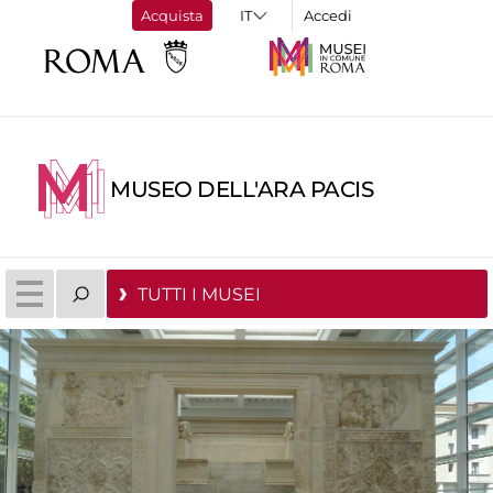
Acquista
Accedi
MUSEO DELL'ARA PACIS
TUTTI I MUSEI