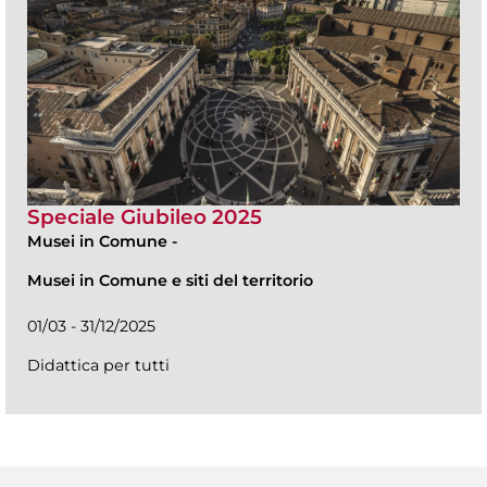
Speciale Giubileo 2025
Musei in Comune
-
Musei in Comune e siti del territorio
01/03 - 31/12/2025
Didattica per tutti