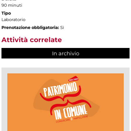
90 minuti
Tipo
Laboratorio
Prenotazione obbligatoria:
Sì
Attività correlate
In archivio