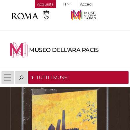
Acquista
Accedi
MUSEO DELL'ARA PACIS
TUTTI I MUSEI