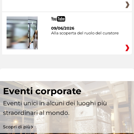
09/06/2026
Alla scoperta del ruolo del curatore
Eventi corporate
Eventi unici in alcuni dei luoghi più
straordinari al mondo.
Scopri di più