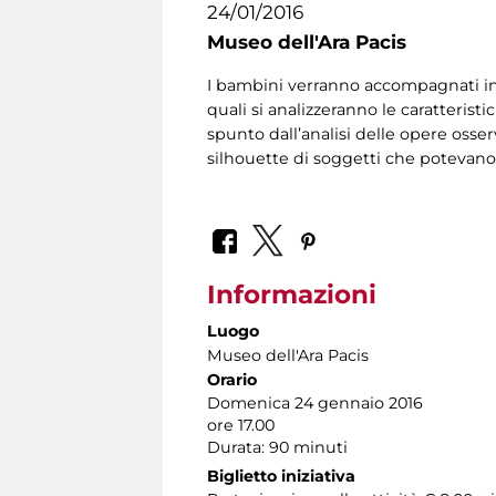
24/01/2016
Museo dell'Ara Pacis
I bambini verranno accompagnati in u
quali si analizzeranno le caratteris
spunto dall’analisi delle opere oss
silhouette di soggetti che potevano 
Informazioni
Luogo
Museo dell'Ara Pacis
Orario
Domenica 24 gennaio 2016
ore 17.00
Durata: 90 minuti
Biglietto iniziativa