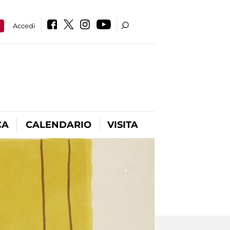
a
Accedi
CA
CALENDARIO
VISITA