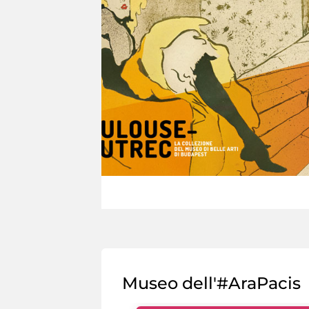
Museo dell'#AraPacis