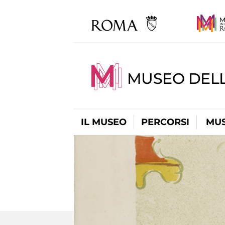
MUSEO DELL
IL MUSEO
PERCORSI
MUS