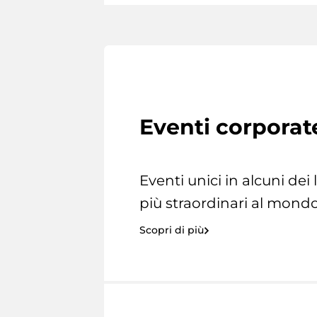
Eventi corporat
Eventi unici in alcuni dei
più straordinari al mondo
Scopri di più