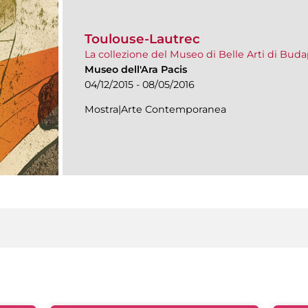
Toulouse-Lautrec
La collezione del Museo di Belle Arti di Bud
Museo dell'Ara Pacis
04/12/2015 - 08/05/2016
Mostra|Arte Contemporanea