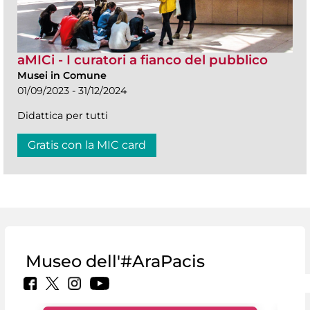
aMICi - I curatori a fianco del pubblico
Musei in Comune
01/09/2023 - 31/12/2024
Didattica per tutti
Gratis con la MIC card
Museo dell'#AraPacis