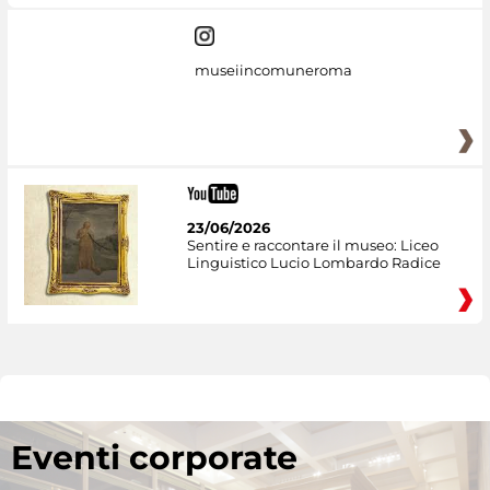
museiincomuneroma
23/06/2026
Sentire e raccontare il museo: Liceo
Linguistico Lucio Lombardo Radice
Eventi corporate