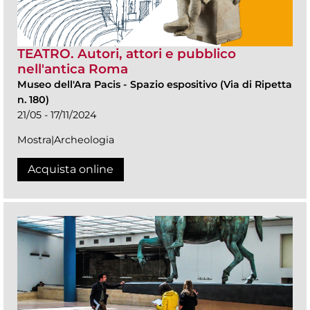
TEATRO. Autori, attori e pubblico
nell'antica Roma
Museo dell'Ara Pacis
-
Spazio espositivo (Via di Ripetta
n. 180)
21/05 - 17/11/2024
Mostra|Archeologia
Acquista online