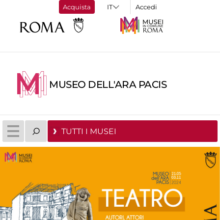
Acquista
Accedi
MUSEO DELL'ARA PACIS
TUTTI I MUSEI