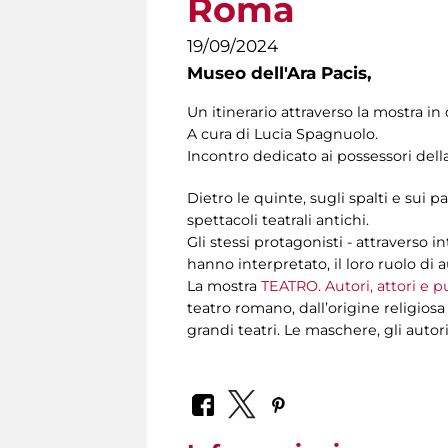
Roma
19/09/2024
Museo dell'Ara Pacis,
Un itinerario attraverso la mostra in 
A cura di Lucia Spagnuolo.
Incontro dedicato ai possessori dell
Dietro le quinte, sugli spalti e sui 
spettacoli teatrali antichi.
Gli stessi protagonisti - attraverso 
hanno interpretato, il loro ruolo di 
La mostra
TEATRO. Autori, attori e 
teatro romano, dall’origine religiosa
grandi teatri. Le maschere, gli autori