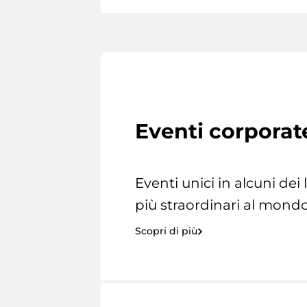
Eventi corporat
Eventi unici in alcuni dei
più straordinari al mondo
Scopri di più