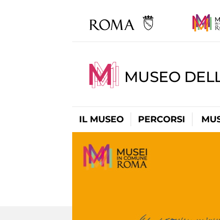
MUSEO DELL
IL MUSEO
PERCORSI
MUS