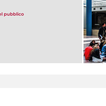
del pubblico