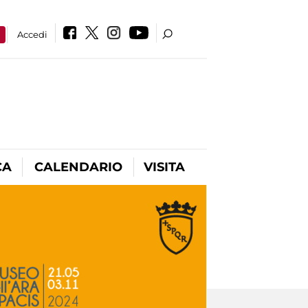
a
Accedi
CA
CALENDARIO
VISITA