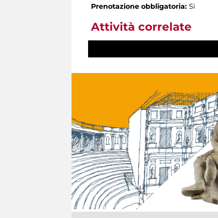
Prenotazione obbligatoria:
Sì
Attività correlate