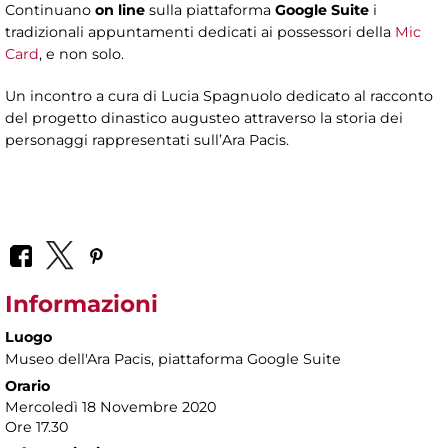
Continuano
on line
sulla piattaforma
Google Suite
i
tradizionali appuntamenti dedicati ai possessori della
Mic
Card
, e non solo.
Un incontro a cura di Lucia Spagnuolo dedicato al racconto
del progetto dinastico augusteo attraverso la storia dei
personaggi rappresentati sull’Ara Pacis.
Informazioni
Luogo
Museo dell'Ara Pacis
, piattaforma Google Suite
Orario
Mercoledì 18 Novembre 2020
Ore 17.30