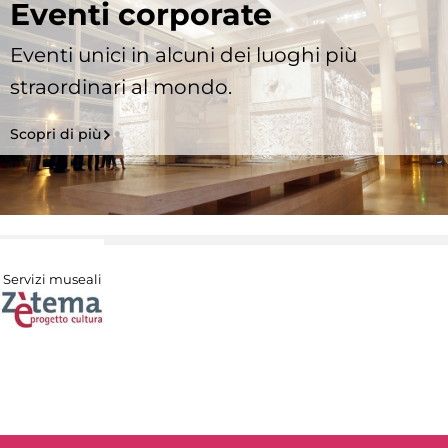
Eventi corporate
Eventi unici in alcuni dei luoghi più
straordinari al mondo.
Scopri di più
Servizi museali