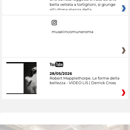
bella vetrata a tortiglioni, si giunge
all'ultima stanza della
museiincomuneroma
28/05/2026
Robert Mapplethorpe. Le forme della
bellezza - VIDEO LIS | Derrick Cross