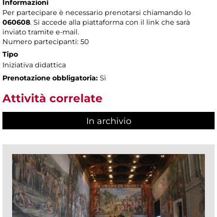
Informazioni
Per partecipare è necessario prenotarsi chiamando lo
060608
. Si accede alla piattaforma con il link che sarà
inviato tramite e-mail.
Numero partecipanti: 50
Tipo
Iniziativa didattica
Prenotazione obbligatoria:
Sì
Attività correlate
In archivio