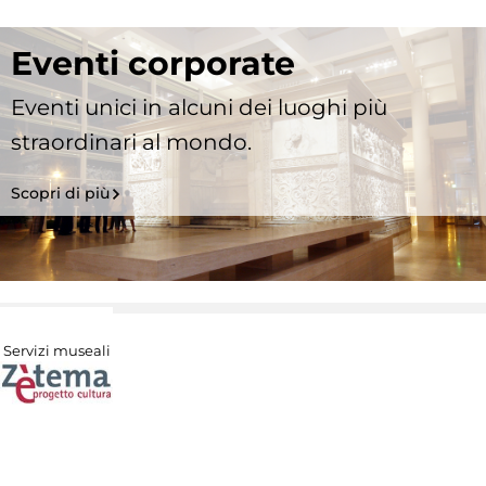
Eventi corporate
Eventi unici in alcuni dei luoghi più
straordinari al mondo.
Scopri di più
Servizi museali