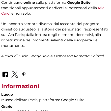
Continuano
online
sulla piattaforma
Google Suite
i
tradizionali appuntamenti dedicati ai possessori della
Mic
Card
, e non solo.
Un incontro sempre diverso: dal racconto del progetto
dinastico augusteo, alla storia dei personaggi rappresentati
sull’Ara Pacis; dalla lettura degli elementi decorativi, alla
ricostruzione dei momenti salienti della riscoperta del
monumento.
A cura di Lucia Spagnuolo e Francesca Romana Chiocci
Informazioni
Luogo
Museo dell'Ara Pacis
, piattaforma Google Suite
Orario