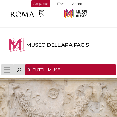
Acquista
Accedi
MUSEO DELL'ARA PACIS
TUTTI I MUSEI