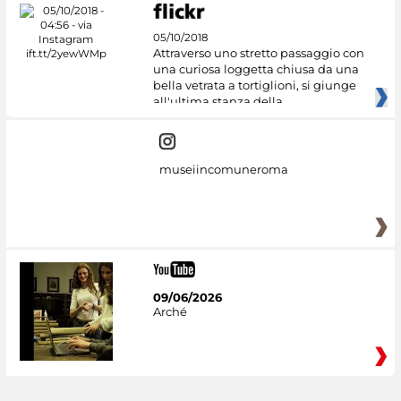
05/10/2018
Attraverso uno stretto passaggio con
una curiosa loggetta chiusa da una
bella vetrata a tortiglioni, si giunge
all'ultima stanza della
museiincomuneroma
09/06/2026
Arché