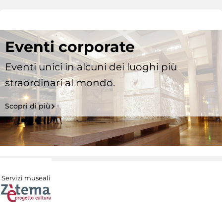
Eventi corporate
Eventi unici in alcuni dei luoghi più
straordinari al mondo.
Scopri di più
Servizi museali