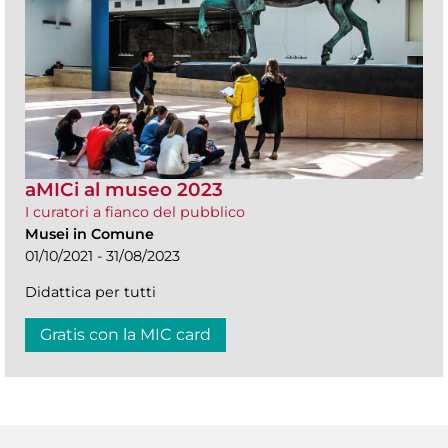
aMICi al museo 2023
I curatori a fianco del pubblico
Musei in Comune
01/10/2021 - 31/08/2023
Didattica per tutti
Gratis con la MIC card