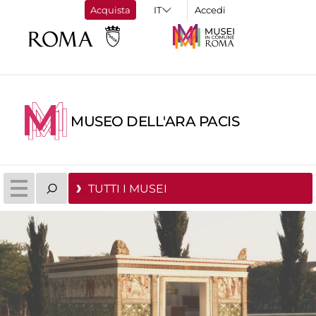
Acquista
Accedi
MUSEO DELL'ARA PACIS
TUTTI I MUSEI