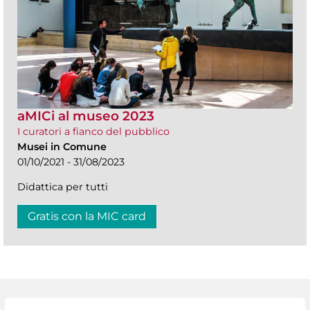
aMICi al museo 2023
I curatori a fianco del pubblico
Musei in Comune
01/10/2021 - 31/08/2023
Didattica per tutti
Gratis con la MIC card