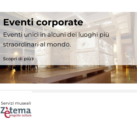
Eventi corporate
Eventi unici in alcuni dei luoghi più
straordinari al mondo.
Scopri di più
Servizi museali