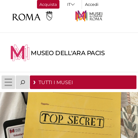
Acquista
Accedi
MUSEO DELL'ARA PACIS
TUTTI I MUSEI