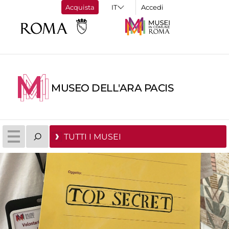
Acquista
Accedi
MUSEO DELL'ARA PACIS
TUTTI I MUSEI