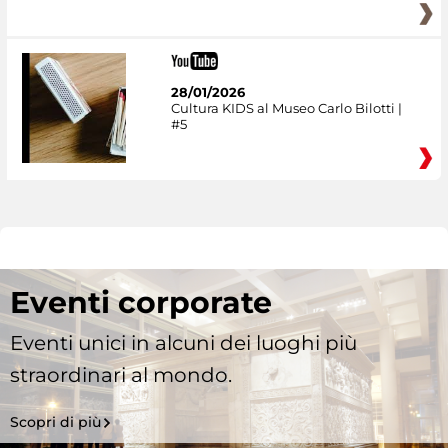
28/01/2026
Cultura KIDS al Museo Carlo Bilotti |
#5
Eventi corporate
Eventi unici in alcuni dei luoghi più
straordinari al mondo.
Scopri di più